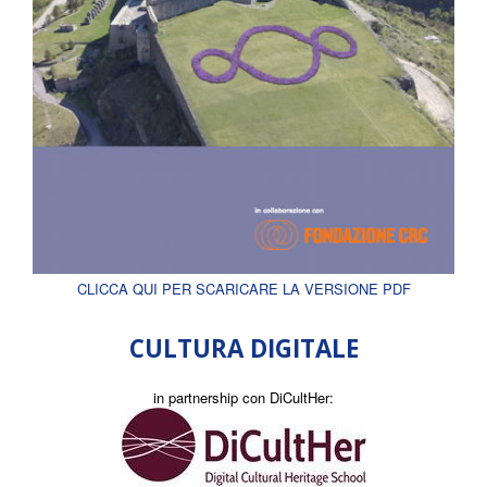
CLICCA QUI PER SCARICARE LA VERSIONE PDF
CULTURA DIGITALE
in partnership con DiCultHer: