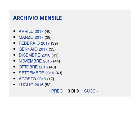
ARCHIVIO MENSILE
APRILE 2017
(40)
MARZO 2017
(39)
FEBBRAIO 2017
(39)
GENNAIO 2017
(33)
DICEMBRE 2016
(41)
NOVEMBRE 2016
(44)
OTTOBRE 2016
(48)
SETTEMBRE 2016
(43)
AGOSTO 2016
(17)
LUGLIO 2016
(53)
‹ PREC
3 DI 9
SUCC ›