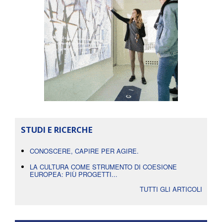
STUDI E RICERCHE
CONOSCERE, CAPIRE PER AGIRE.
LA CULTURA COME STRUMENTO DI COESIONE
EUROPEA: PIÙ PROGETTI...
TUTTI GLI ARTICOLI