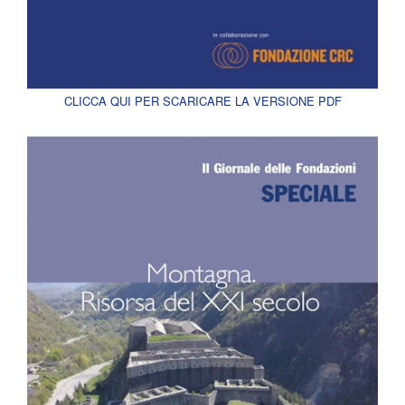
CLICCA QUI PER SCARICARE LA VERSIONE PDF