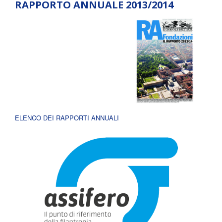
RAPPORTO ANNUALE 2013/2014
ELENCO DEI RAPPORTI ANNUALI