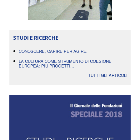
STUDI E RICERCHE
CONOSCERE, CAPIRE PER AGIRE.
LA CULTURA COME STRUMENTO DI COESIONE
EUROPEA: PIÙ PROGETTI...
TUTTI GLI ARTICOLI