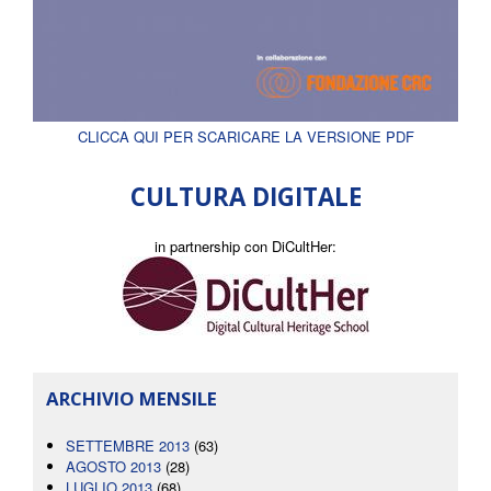
CLICCA QUI PER SCARICARE LA VERSIONE PDF
CULTURA DIGITALE
in partnership con DiCultHer:
ARCHIVIO MENSILE
SETTEMBRE 2013
(63)
AGOSTO 2013
(28)
LUGLIO 2013
(68)