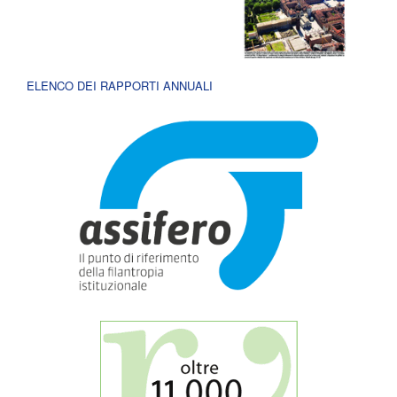
ELENCO DEI RAPPORTI ANNUALI