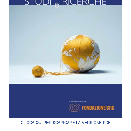
CLICCA QUI PER SCARICARE LA VERSIONE PDF