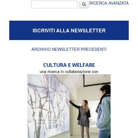
Form di ricerca
Cerca
RICERCA AVANZATA
ISCRIVITI ALLA NEWSLETTER
ARCHIVIO NEWSLETTER PRECEDENTI
CULTURA E WELFARE
una ricerca in collaborazione con