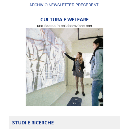
ARCHIVIO NEWSLETTER PRECEDENTI
CULTURA E WELFARE
una ricerca in collaborazione con
STUDI E RICERCHE