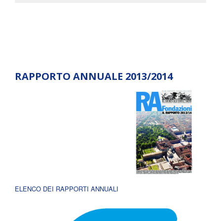
RAPPORTO ANNUALE 2013/2014
ELENCO DEI RAPPORTI ANNUALI