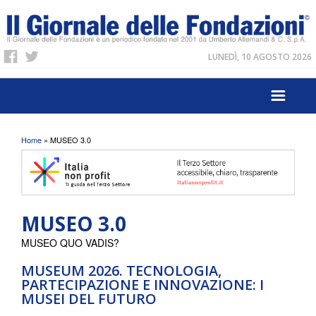
LUNEDÌ, 10 AGOSTO 2026
Tu sei qui
Home
» MUSEO 3.0
MUSEO 3.0
MUSEO QUO VADIS?
MUSEUM 2026. TECNOLOGIA,
PARTECIPAZIONE E INNOVAZIONE: I
MUSEI DEL FUTURO