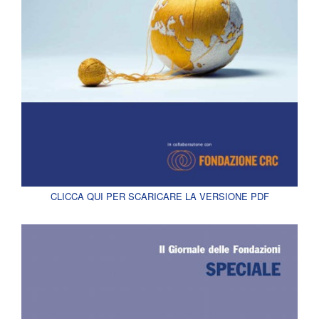
CLICCA QUI PER SCARICARE LA VERSIONE PDF