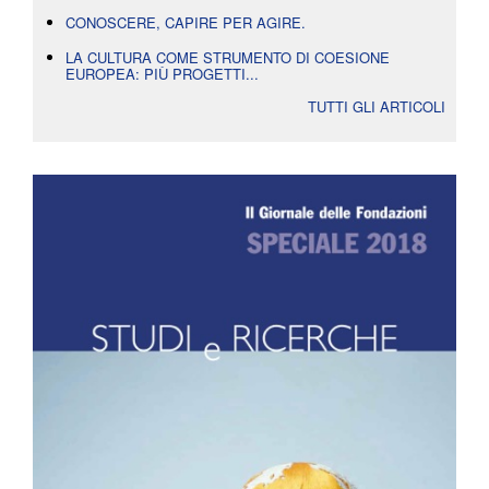
CONOSCERE, CAPIRE PER AGIRE.
LA CULTURA COME STRUMENTO DI COESIONE
EUROPEA: PIÙ PROGETTI...
TUTTI GLI ARTICOLI