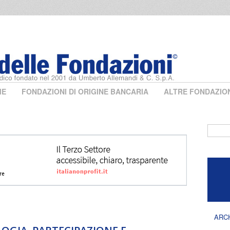
ME
FONDAZIONI DI ORIGINE BANCARIA
ALTRE FONDAZIO
Form 
ARC