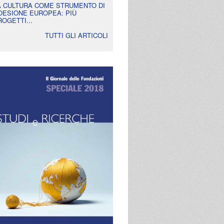
A CULTURA COME STRUMENTO DI
OESIONE EUROPEA: PIÙ
ROGETTI...
TUTTI GLI ARTICOLI