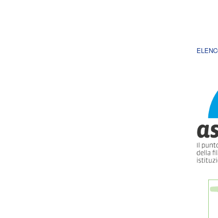
ELENC