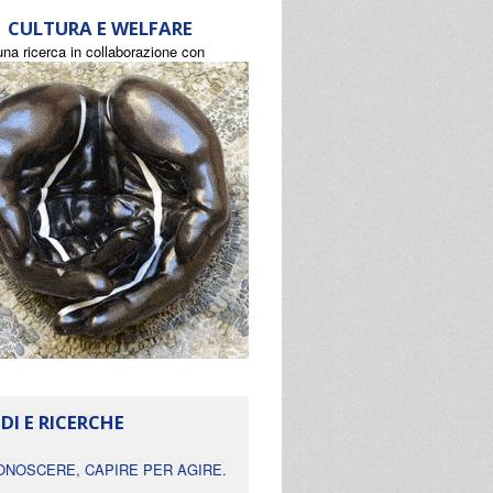
CULTURA E WELFARE
una ricerca in collaborazione con
DI E RICERCHE
ONOSCERE, CAPIRE PER AGIRE.