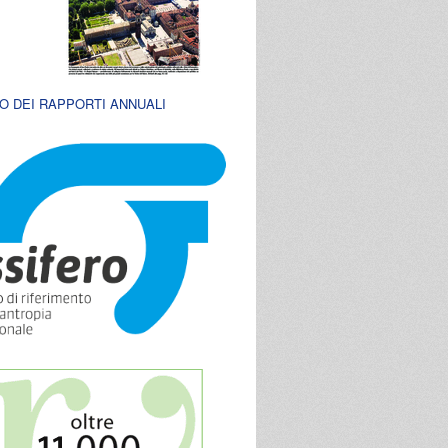
O DEI RAPPORTI ANNUALI