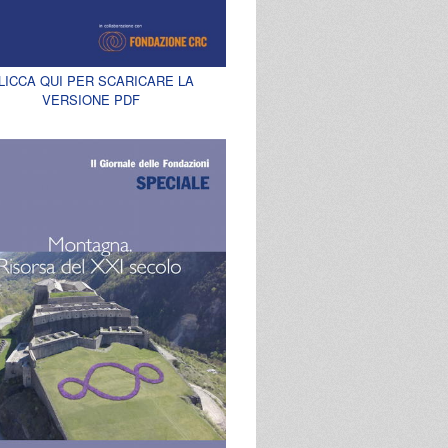
LICCA QUI PER SCARICARE LA
VERSIONE PDF