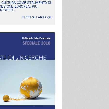
A CULTURA COME STRUMENTO DI
OESIONE EUROPEA: PIÙ
ROGETTI...
TUTTI GLI ARTICOLI