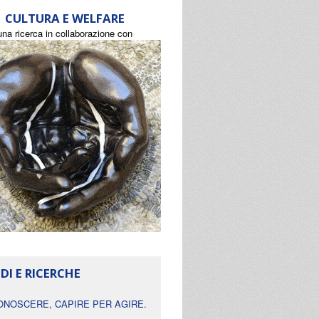
CULTURA E WELFARE
una ricerca in collaborazione con
DI E RICERCHE
ONOSCERE, CAPIRE PER AGIRE.