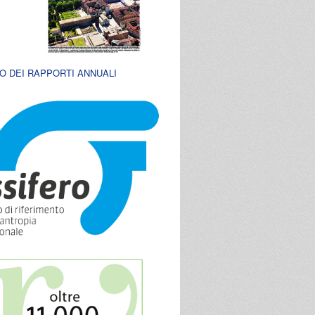
O DEI RAPPORTI ANNUALI