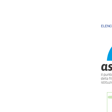
ELENC