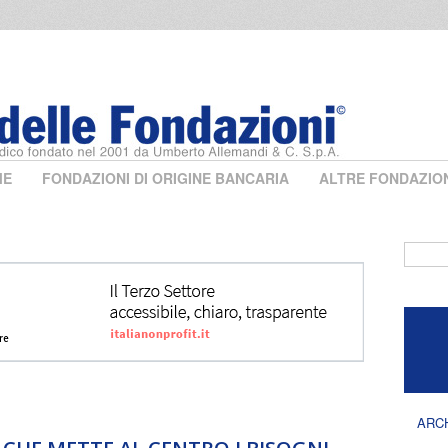
ME
FONDAZIONI DI ORIGINE BANCARIA
ALTRE FONDAZIO
Form 
ARC