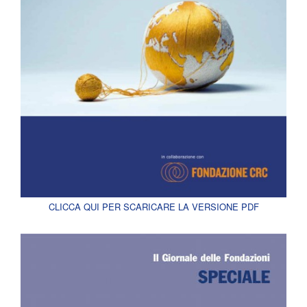
CLICCA QUI PER SCARICARE LA VERSIONE PDF