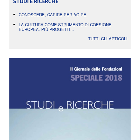
STUDI E RICERCHE
CONOSCERE, CAPIRE PER AGIRE.
LA CULTURA COME STRUMENTO DI COESIONE
EUROPEA: PIÙ PROGETTI...
TUTTI GLI ARTICOLI