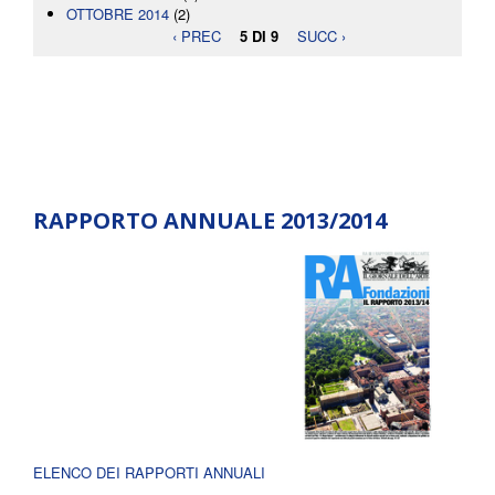
OTTOBRE 2014
(2)
‹ PREC
5 DI 9
SUCC ›
RAPPORTO ANNUALE 2013/2014
ELENCO DEI RAPPORTI ANNUALI