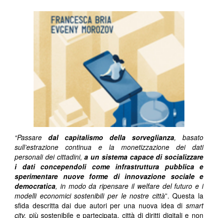
“Passare
dal capitalismo della sorveglianza
, basato
sull’estrazione continua e la monetizzazione dei dati
personali dei cittadini,
a un sistema capace di socializzare
i dati concependoli come infrastruttura pubblica e
sperimentare nuove forme di innovazione sociale e
democratica
, in modo da ripensare il welfare del futuro e i
modelli economici sostenibili per le nostre città
”. Questa la
sfida descritta dai due autori per una nuova idea di
smart
city,
più sostenibile e partecipata, città di diritti digitali e non