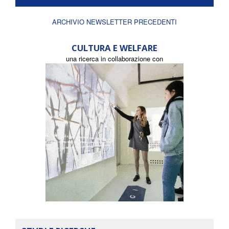
ARCHIVIO NEWSLETTER PRECEDENTI
CULTURA E WELFARE
una ricerca in collaborazione con