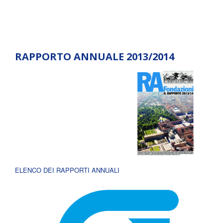
RAPPORTO ANNUALE 2013/2014
ELENCO DEI RAPPORTI ANNUALI