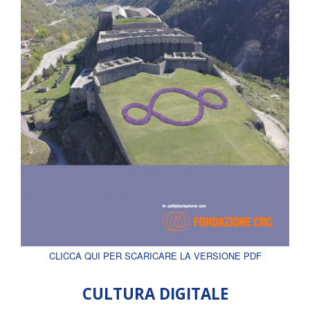
CLICCA QUI PER SCARICARE LA VERSIONE PDF
CULTURA DIGITALE