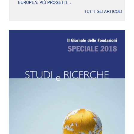
EUROPEA: PIÙ PROGETTI...
TUTTI GLI ARTICOLI