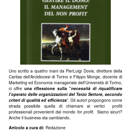
Uno scritto a quattro mani da PierLuigi Dovis, direttore della
Caritas dell’Arcidiocesi di Torino e Filippo Monge, docente di
Marketing ed Economia manageriale dell’Università di Torino,
ci offre
una riflessione sulla ”
necessità di riqualificare
l’operato delle organizzazioni del Terzo Settore, secondo
criteri di qualità ed efficienza
”. Gli autori propongono come
strada possibile quella di chiamare ai vertici profili
professionali provenienti dal mondo
for profit.
Siamo sicuri?
Anche il business sta cambiando.
Articolo a cura di:
Redazione