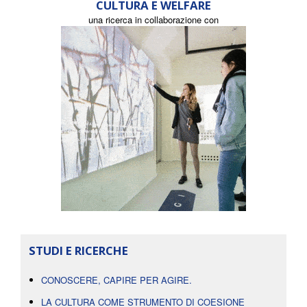
CULTURA E WELFARE
una ricerca in collaborazione con
STUDI E RICERCHE
CONOSCERE, CAPIRE PER AGIRE.
LA CULTURA COME STRUMENTO DI COESIONE