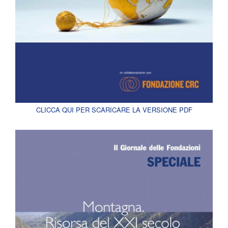
CLICCA QUI PER SCARICARE LA VERSIONE PDF