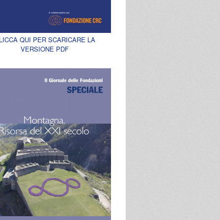
LICCA QUI PER SCARICARE LA
VERSIONE PDF