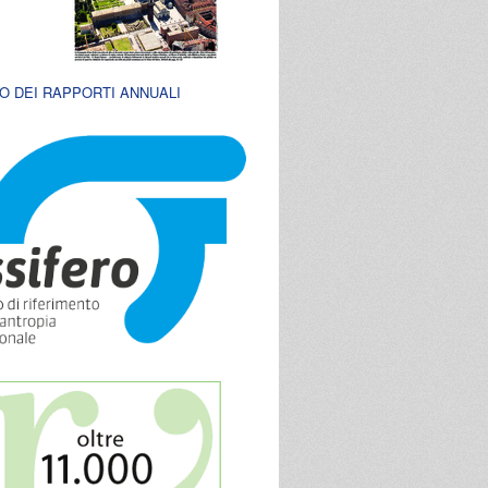
O DEI RAPPORTI ANNUALI