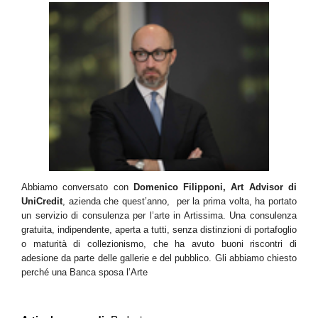
Abbiamo conversato con
Domenico Filipponi, Art Advisor di
UniCredit
, azienda che quest’anno, per la prima volta, ha portato
un servizio di consulenza per l’arte in Artissima. Una consulenza
gratuita, indipendente, aperta a tutti, senza distinzioni di portafoglio
o maturità di collezionismo, che ha avuto buoni riscontri di
adesione da parte delle gallerie e del pubblico. Gli abbiamo chiesto
perché una Banca sposa l’Arte