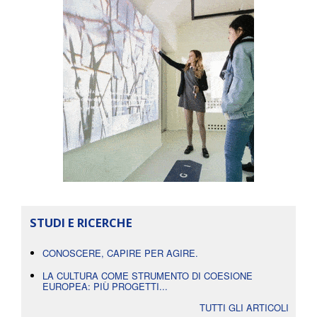
STUDI E RICERCHE
CONOSCERE, CAPIRE PER AGIRE.
LA CULTURA COME STRUMENTO DI COESIONE
EUROPEA: PIÙ PROGETTI...
TUTTI GLI ARTICOLI