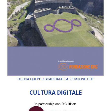
CLICCA QUI PER SCARICARE LA VERSIONE PDF
CULTURA DIGITALE
in partnership con DiCultHer: