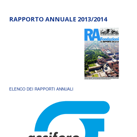
RAPPORTO ANNUALE 2013/2014
ELENCO DEI RAPPORTI ANNUALI