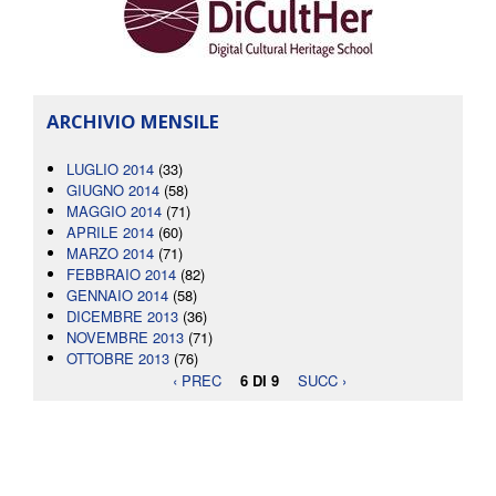
ARCHIVIO MENSILE
LUGLIO 2014
(33)
GIUGNO 2014
(58)
MAGGIO 2014
(71)
APRILE 2014
(60)
MARZO 2014
(71)
FEBBRAIO 2014
(82)
GENNAIO 2014
(58)
DICEMBRE 2013
(36)
NOVEMBRE 2013
(71)
OTTOBRE 2013
(76)
‹ PREC
6 DI 9
SUCC ›