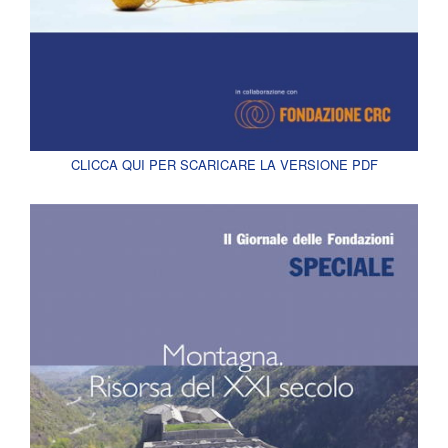
CLICCA QUI PER SCARICARE LA VERSIONE PDF