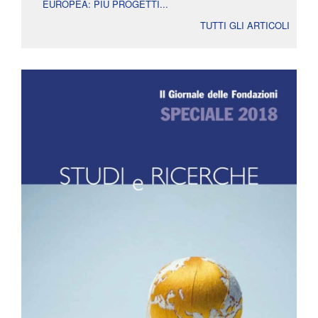
EUROPEA: PIÙ PROGETTI...
TUTTI GLI ARTICOLI