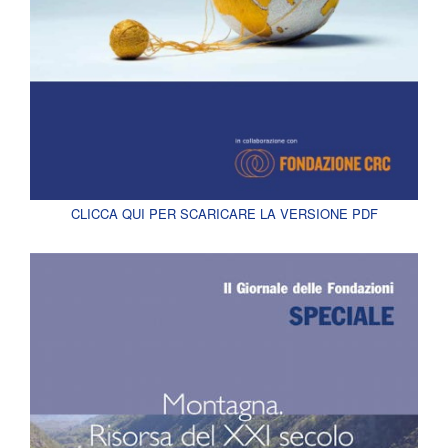
CLICCA QUI PER SCARICARE LA VERSIONE PDF