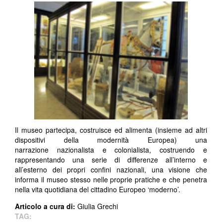
Il museo partecipa, costruisce ed alimenta (insieme ad altri
dispositivi della modernità Europea) una
narrazione nazionalista e colonialista, costruendo e
rappresentando una serie di differenze all’interno e
all’esterno dei propri confini nazionali, una visione che
informa il museo stesso nelle proprie pratiche e che penetra
nella vita quotidiana del cittadino Europeo ‘moderno’.
Articolo a cura di:
Giulia Grechi
TAG: