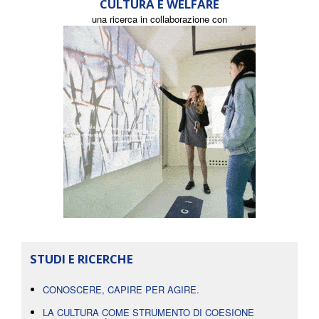
CULTURA E WELFARE
una ricerca in collaborazione con
STUDI E RICERCHE
CONOSCERE, CAPIRE PER AGIRE.
LA CULTURA COME STRUMENTO DI COESIONE