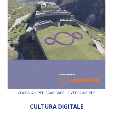
CLICCA QUI PER SCARICARE LA VERSIONE PDF
CULTURA DIGITALE