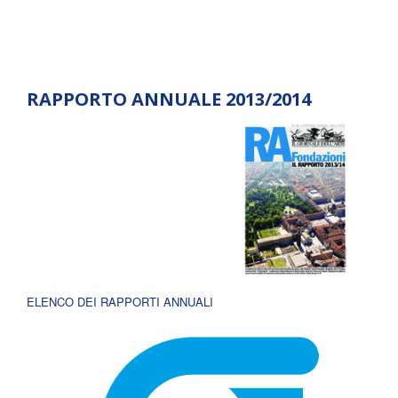
RAPPORTO ANNUALE 2013/2014
ELENCO DEI RAPPORTI ANNUALI