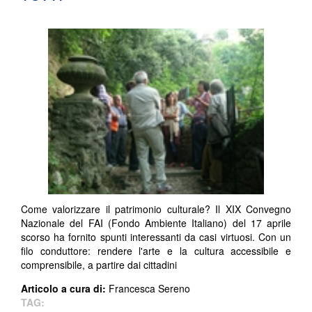
Come valorizzare il patrimonio culturale? Il XIX Convegno
Nazionale del FAI (Fondo Ambiente Italiano) del 17 aprile
scorso ha fornito spunti interessanti da casi virtuosi. Con un
filo conduttore: rendere l'arte e la cultura accessibile e
comprensibile, a partire dai cittadini
Articolo a cura di:
Francesca Sereno
TAG: