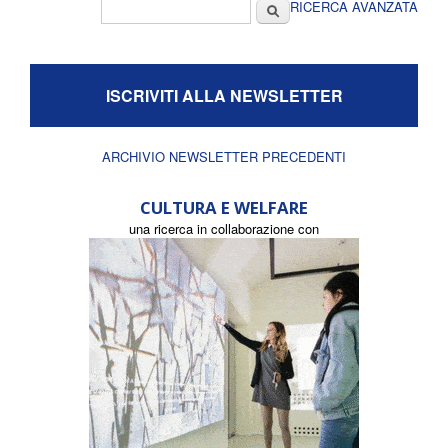
Form di ricerca
Cerca
RICERCA AVANZATA
ISCRIVITI ALLA NEWSLETTER
ARCHIVIO NEWSLETTER PRECEDENTI
CULTURA E WELFARE
una ricerca in collaborazione con