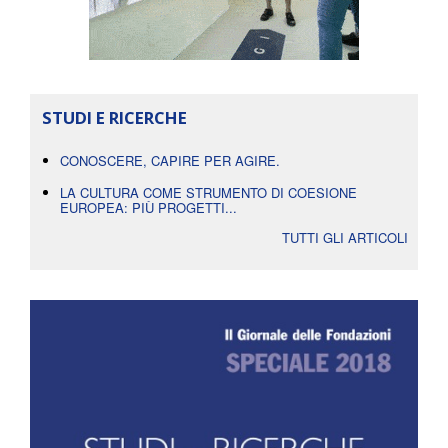
STUDI E RICERCHE
CONOSCERE, CAPIRE PER AGIRE.
LA CULTURA COME STRUMENTO DI COESIONE
EUROPEA: PIÙ PROGETTI...
TUTTI GLI ARTICOLI