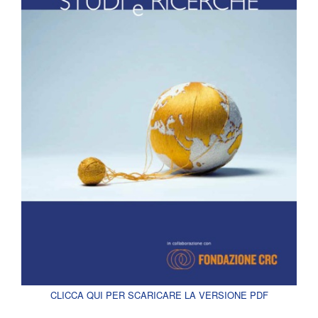
CLICCA QUI PER SCARICARE LA VERSIONE PDF