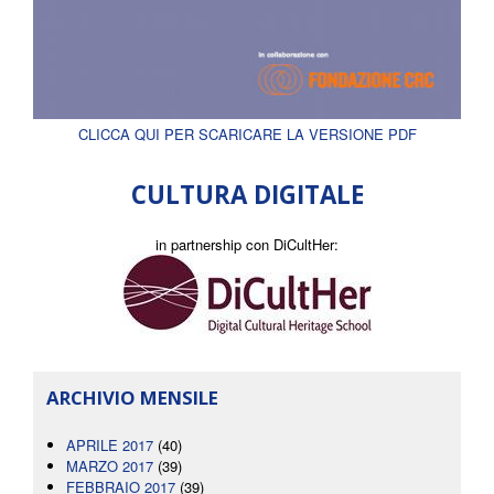
CLICCA QUI PER SCARICARE LA VERSIONE PDF
CULTURA DIGITALE
in partnership con DiCultHer:
ARCHIVIO MENSILE
APRILE 2017
(40)
MARZO 2017
(39)
FEBBRAIO 2017
(39)