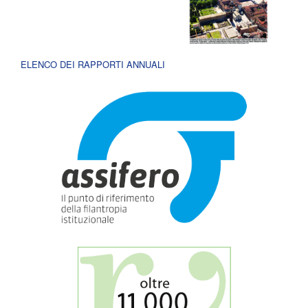
ELENCO DEI RAPPORTI ANNUALI