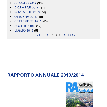
GENNAIO 2017
(33)
DICEMBRE 2016
(41)
NOVEMBRE 2016
(44)
OTTOBRE 2016
(48)
SETTEMBRE 2016
(43)
AGOSTO 2016
(17)
LUGLIO 2016
(53)
‹ PREC
3 DI 9
SUCC ›
RAPPORTO ANNUALE 2013/2014