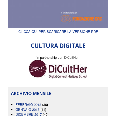
CLICCA QUI PER SCARICARE LA VERSIONE PDF
CULTURA DIGITALE
in partnership con DiCultHer:
ARCHIVIO MENSILE
FEBBRAIO 2018
(36)
GENNAIO 2018
(41)
DICEMBRE 2017
(49)