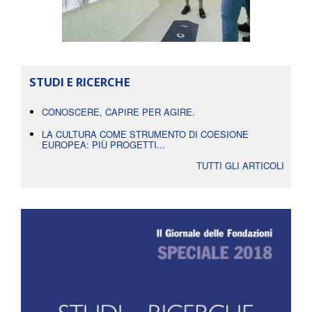
STUDI E RICERCHE
CONOSCERE, CAPIRE PER AGIRE.
LA CULTURA COME STRUMENTO DI COESIONE
EUROPEA: PIÙ PROGETTI...
TUTTI GLI ARTICOLI