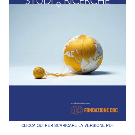
CLICCA QUI PER SCARICARE LA VERSIONE PDF