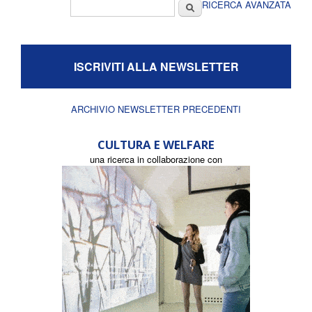
Form di ricerca
Cerca
RICERCA AVANZATA
ISCRIVITI ALLA NEWSLETTER
ARCHIVIO NEWSLETTER PRECEDENTI
CULTURA E WELFARE
una ricerca in collaborazione con