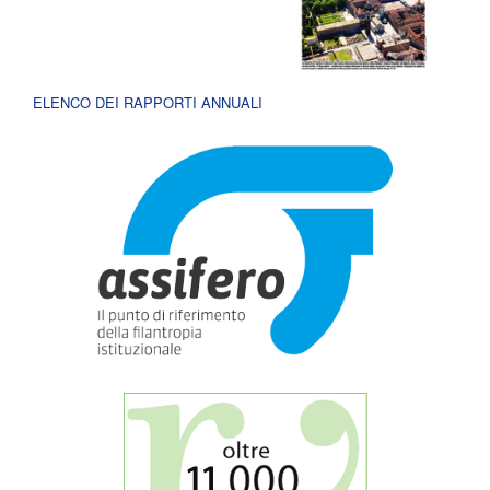
ELENCO DEI RAPPORTI ANNUALI