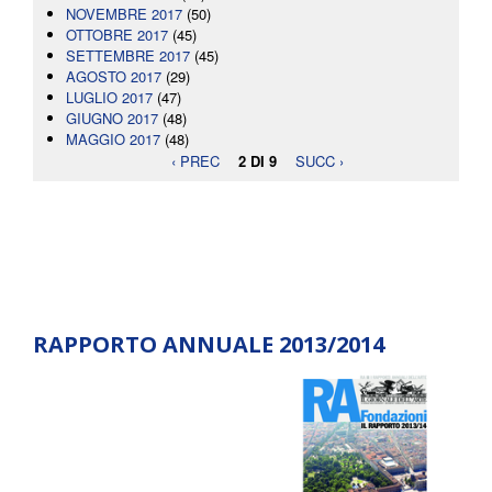
NOVEMBRE 2017
(50)
OTTOBRE 2017
(45)
SETTEMBRE 2017
(45)
AGOSTO 2017
(29)
LUGLIO 2017
(47)
GIUGNO 2017
(48)
MAGGIO 2017
(48)
‹ PREC
2 DI 9
SUCC ›
RAPPORTO ANNUALE 2013/2014