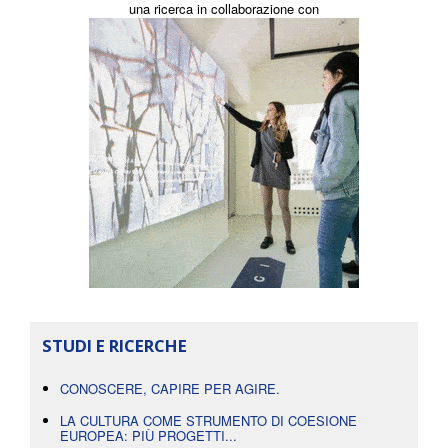
una ricerca in collaborazione con
STUDI E RICERCHE
CONOSCERE, CAPIRE PER AGIRE.
LA CULTURA COME STRUMENTO DI COESIONE
EUROPEA: PIÙ PROGETTI...