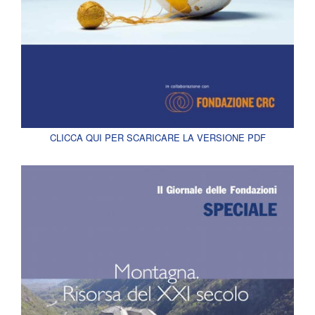
CLICCA QUI PER SCARICARE LA VERSIONE PDF