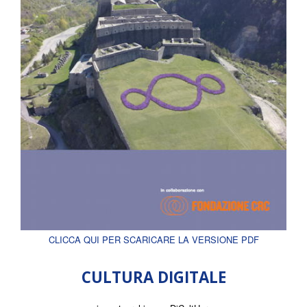
CLICCA QUI PER SCARICARE LA VERSIONE PDF
CULTURA DIGITALE