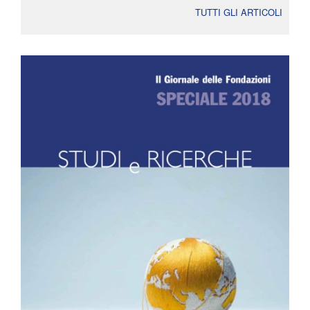
TUTTI GLI ARTICOLI