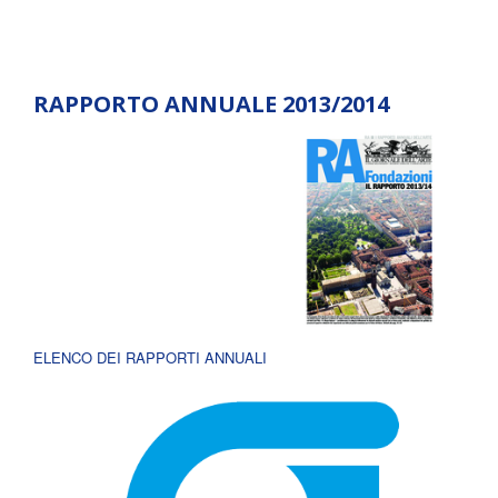
RAPPORTO ANNUALE 2013/2014
ELENCO DEI RAPPORTI ANNUALI