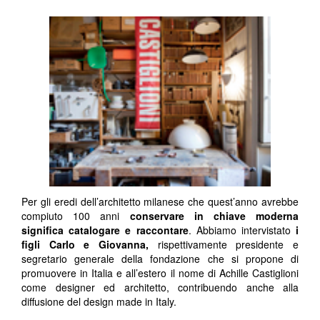
Per gli eredi dell’architetto milanese che quest’anno avrebbe
compiuto 100 anni
c
onservare in chiave moderna
significa catalogare e raccontare
. Abbiamo intervistato
i
figli Carlo e Giovanna,
rispettivamente presidente e
segretario generale della fondazione che si propone di
promuovere in Italia e all’estero il nome di Achille Castiglioni
come designer ed architetto, contribuendo anche alla
diffusione del design made in Italy.