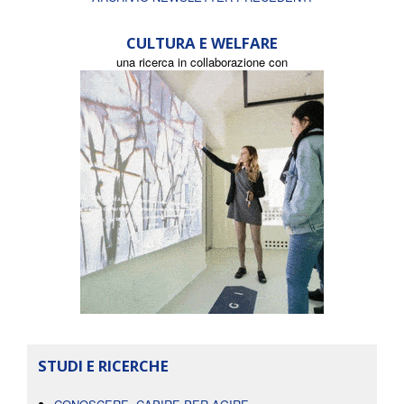
CULTURA E WELFARE
una ricerca in collaborazione con
STUDI E RICERCHE