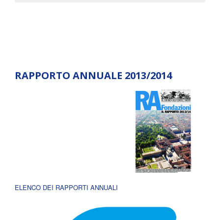
RAPPORTO ANNUALE 2013/2014
ELENCO DEI RAPPORTI ANNUALI