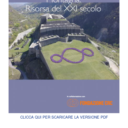
CLICCA QUI PER SCARICARE LA VERSIONE PDF