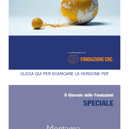
CLICCA QUI PER SCARICARE LA VERSIONE PDF