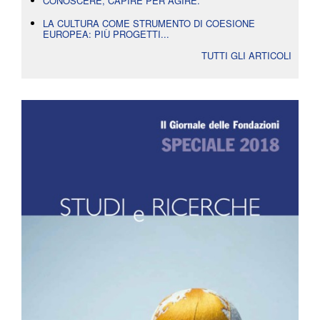
CONOSCERE, CAPIRE PER AGIRE.
LA CULTURA COME STRUMENTO DI COESIONE
EUROPEA: PIÙ PROGETTI...
TUTTI GLI ARTICOLI