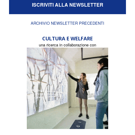
ISCRIVITI ALLA NEWSLETTER
ARCHIVIO NEWSLETTER PRECEDENTI
CULTURA E WELFARE
una ricerca in collaborazione con