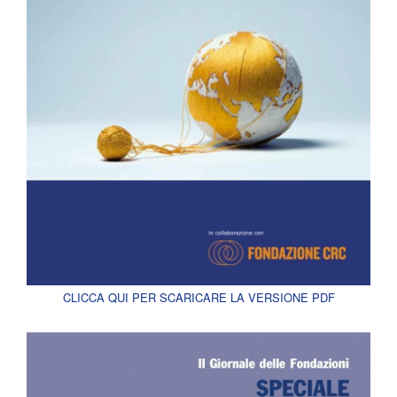
CLICCA QUI PER SCARICARE LA VERSIONE PDF