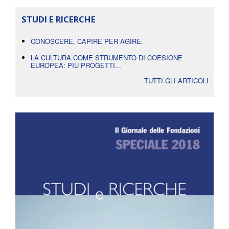
STUDI E RICERCHE
CONOSCERE, CAPIRE PER AGIRE.
LA CULTURA COME STRUMENTO DI COESIONE
EUROPEA: PIÙ PROGETTI...
TUTTI GLI ARTICOLI