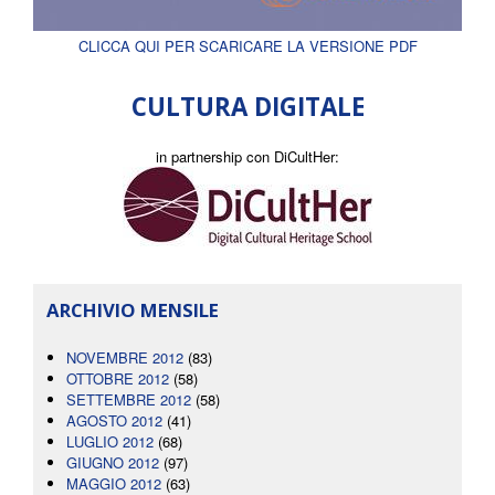
CLICCA QUI PER SCARICARE LA VERSIONE PDF
CULTURA DIGITALE
in partnership con DiCultHer:
ARCHIVIO MENSILE
NOVEMBRE 2012
(83)
OTTOBRE 2012
(58)
SETTEMBRE 2012
(58)
AGOSTO 2012
(41)
LUGLIO 2012
(68)
GIUGNO 2012
(97)
MAGGIO 2012
(63)