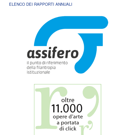
ELENCO DEI RAPPORTI ANNUALI