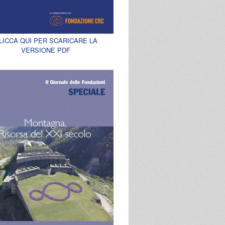
LICCA QUI PER SCARICARE LA
VERSIONE PDF