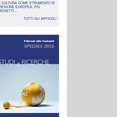
A CULTURA COME STRUMENTO DI
OESIONE EUROPEA: PIÙ
ROGETTI...
TUTTI GLI ARTICOLI