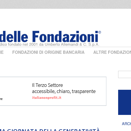
ME
FONDAZIONI DI ORIGINE BANCARIA
ALTRE FONDAZIO
Form 
ARC