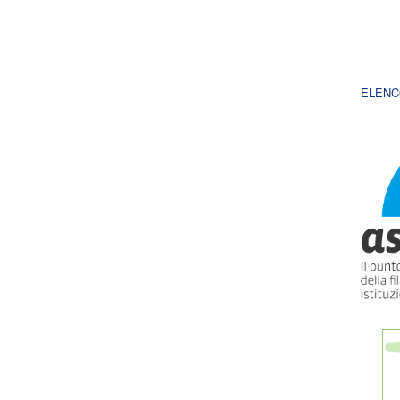
ELENC