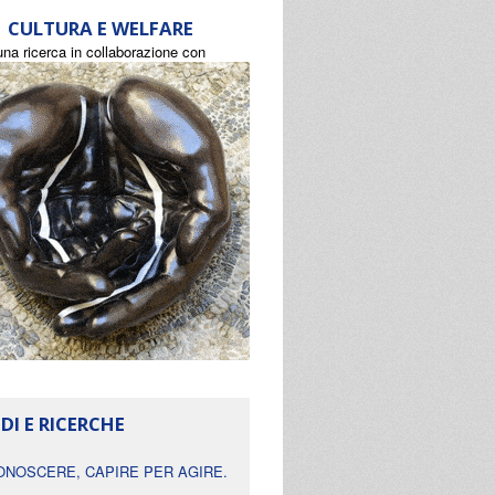
CULTURA E WELFARE
una ricerca in collaborazione con
DI E RICERCHE
ONOSCERE, CAPIRE PER AGIRE.