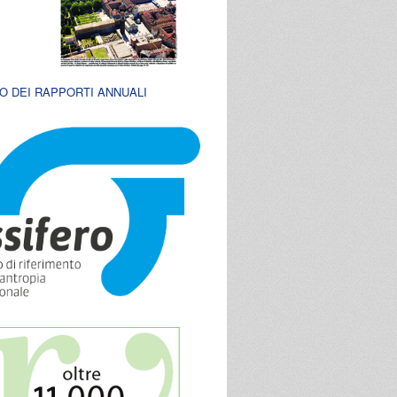
O DEI RAPPORTI ANNUALI