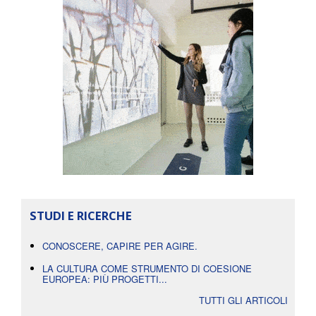
STUDI E RICERCHE
CONOSCERE, CAPIRE PER AGIRE.
LA CULTURA COME STRUMENTO DI COESIONE
EUROPEA: PIÙ PROGETTI...
TUTTI GLI ARTICOLI