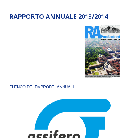
RAPPORTO ANNUALE 2013/2014
ELENCO DEI RAPPORTI ANNUALI