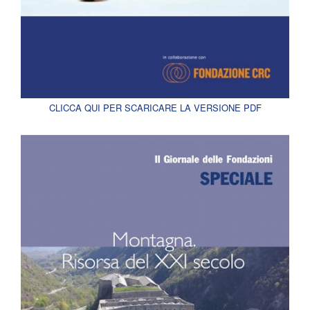
CLICCA QUI PER SCARICARE LA VERSIONE PDF