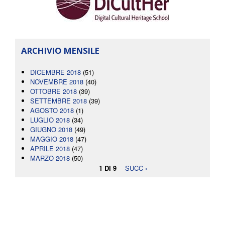
ARCHIVIO MENSILE
DICEMBRE 2018
(51)
NOVEMBRE 2018
(40)
OTTOBRE 2018
(39)
SETTEMBRE 2018
(39)
AGOSTO 2018
(1)
LUGLIO 2018
(34)
GIUGNO 2018
(49)
MAGGIO 2018
(47)
APRILE 2018
(47)
MARZO 2018
(50)
1 DI 9
SUCC ›