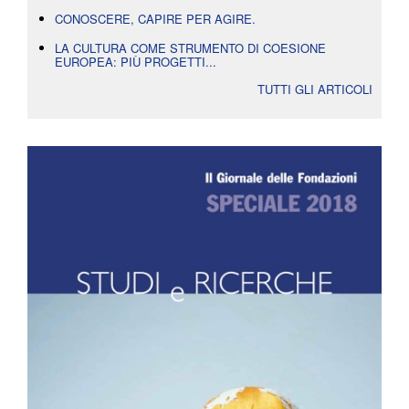
CONOSCERE, CAPIRE PER AGIRE.
LA CULTURA COME STRUMENTO DI COESIONE
EUROPEA: PIÙ PROGETTI...
TUTTI GLI ARTICOLI