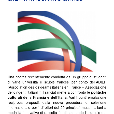
Una ricerca recentemente condotta da un gruppo di studenti
di varie università e scuole francesi per conto dell’ADIEF
(Association des dirigeants italiens en France – Associazione
dei dirigenti italiani in Francia) mette a confronto le
politiche
culturali della Francia e dell’Italia
. Vari i punti emulazione
reciproca proposti, dalla nuova procedura di selezione
internazionale per i direttori dei 20 principali musei italiani a
modalità innovative di raccolta fondi seguendo l’esempio del