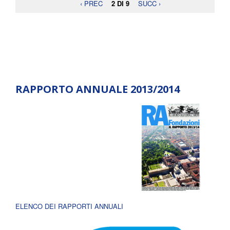
‹ PREC
2 DI 9
SUCC ›
RAPPORTO ANNUALE 2013/2014
ELENCO DEI RAPPORTI ANNUALI