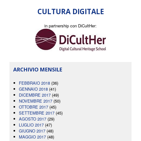
CULTURA DIGITALE
in partnership con DiCultHer:
ARCHIVIO MENSILE
FEBBRAIO 2018
(36)
GENNAIO 2018
(41)
DICEMBRE 2017
(49)
NOVEMBRE 2017
(50)
OTTOBRE 2017
(45)
SETTEMBRE 2017
(45)
AGOSTO 2017
(29)
LUGLIO 2017
(47)
GIUGNO 2017
(48)
MAGGIO 2017
(48)