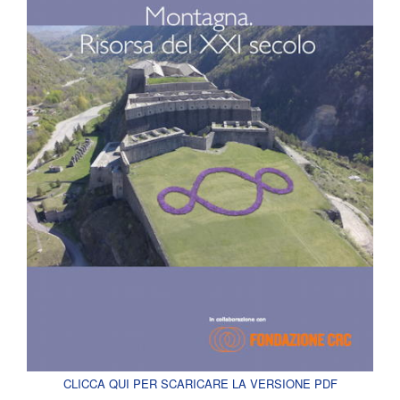
CLICCA QUI PER SCARICARE LA VERSIONE PDF