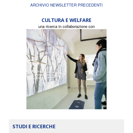
ARCHIVIO NEWSLETTER PRECEDENTI
CULTURA E WELFARE
una ricerca in collaborazione con
STUDI E RICERCHE