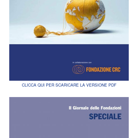
CLICCA QUI PER SCARICARE LA VERSIONE PDF