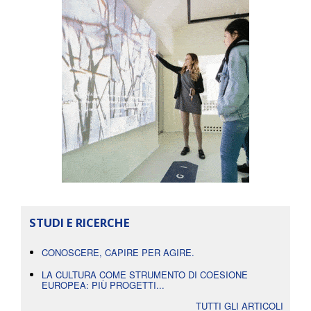
STUDI E RICERCHE
CONOSCERE, CAPIRE PER AGIRE.
LA CULTURA COME STRUMENTO DI COESIONE
EUROPEA: PIÙ PROGETTI...
TUTTI GLI ARTICOLI