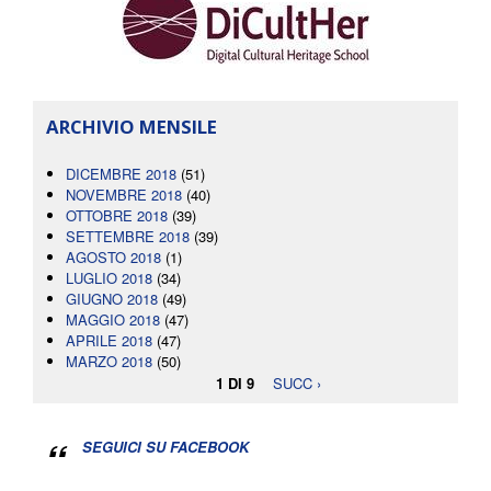
ARCHIVIO MENSILE
DICEMBRE 2018
(51)
NOVEMBRE 2018
(40)
OTTOBRE 2018
(39)
SETTEMBRE 2018
(39)
AGOSTO 2018
(1)
LUGLIO 2018
(34)
GIUGNO 2018
(49)
MAGGIO 2018
(47)
APRILE 2018
(47)
MARZO 2018
(50)
1 DI 9
SUCC ›
SEGUICI SU FACEBOOK