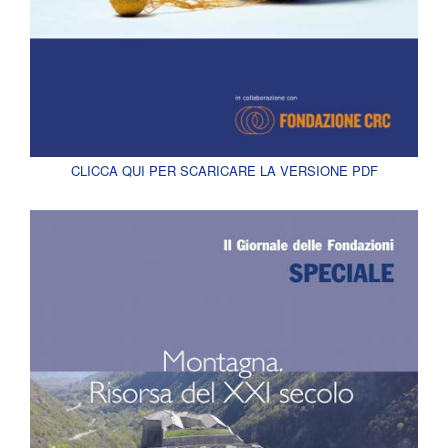
CLICCA QUI PER SCARICARE LA VERSIONE PDF