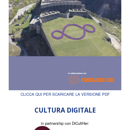
CLICCA QUI PER SCARICARE LA VERSIONE PDF
CULTURA DIGITALE
in partnership con DiCultHer: