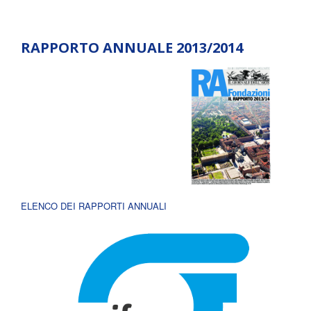
RAPPORTO ANNUALE 2013/2014
ELENCO DEI RAPPORTI ANNUALI