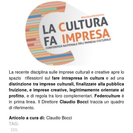
La recente disciplina sulle imprese culturali e creative apre lo
spazio riflessionI sul
fare intrapresa in cultura
e ad una
distinzione tra imprese culturali, finalizzate alla pubblica
fruizione, e imprese creative, legittimamente orientate al
profitto
, e di regola tra loro complementari.
Federculture
è
in prima linea. Il Direttore
Claudio Bocci
traccia un quadro
di riferimento.
Articolo a cura di:
Claudio Bocci
TAG:
DDL