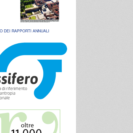
O DEI RAPPORTI ANNUALI