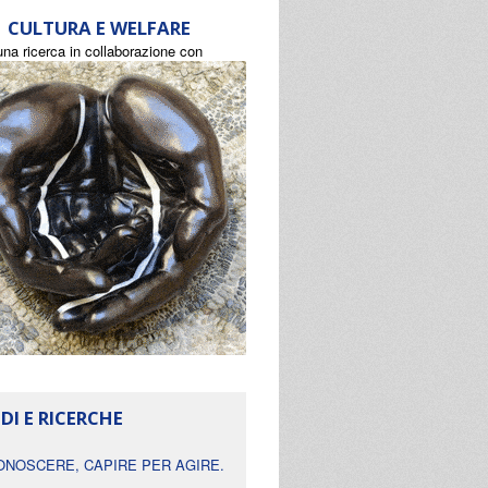
CULTURA E WELFARE
una ricerca in collaborazione con
DI E RICERCHE
ONOSCERE, CAPIRE PER AGIRE.