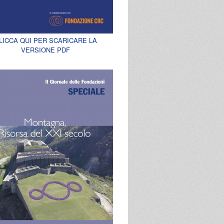
LICCA QUI PER SCARICARE LA
VERSIONE PDF