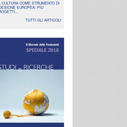
A CULTURA COME STRUMENTO DI
OESIONE EUROPEA: PIÙ
ROGETTI...
TUTTI GLI ARTICOLI