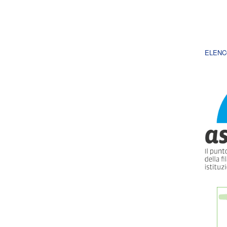
ELENC