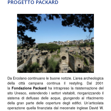
PROGETTO PACKARD
Da Ercolano continuano le buone notizie. L’area archeologica
della città campana continua il restyling. Dal 2001
la
Fondazione Packard
ha intrapreso la risistemazione del
sito Unesco, estendendo i settori visitabili, riorganizzando il
sistema di deflusso delle acque, giungendo al rifacimento
della gran parte delle coperture degli edifici. Un’articolata
operazione quella finanziata dal mecenate inglese David W.