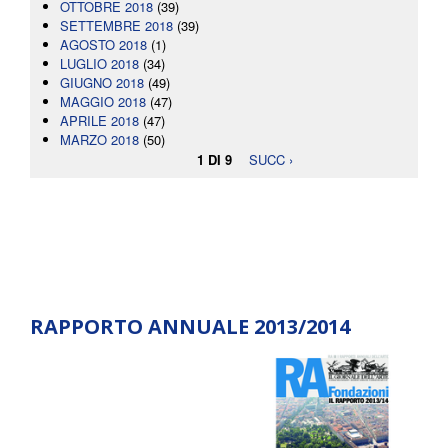
OTTOBRE 2018
(39)
SETTEMBRE 2018
(39)
AGOSTO 2018
(1)
LUGLIO 2018
(34)
GIUGNO 2018
(49)
MAGGIO 2018
(47)
APRILE 2018
(47)
MARZO 2018
(50)
1 DI 9
SUCC ›
RAPPORTO ANNUALE 2013/2014