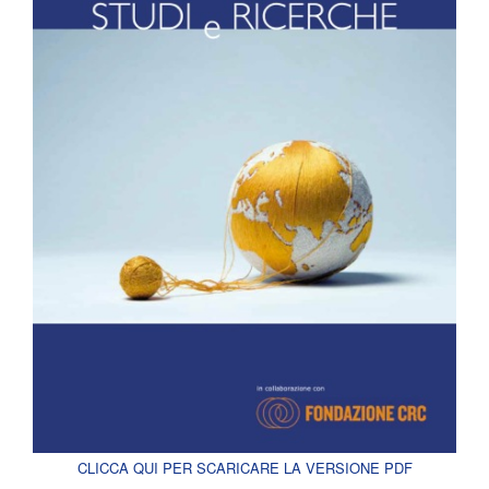
CLICCA QUI PER SCARICARE LA VERSIONE PDF