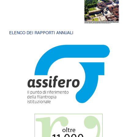
ELENCO DEI RAPPORTI ANNUALI