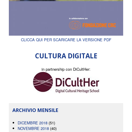
CLICCA QUI PER SCARICARE LA VERSIONE PDF
CULTURA DIGITALE
in partnership con DiCultHer:
ARCHIVIO MENSILE
DICEMBRE 2018
(51)
NOVEMBRE 2018
(40)