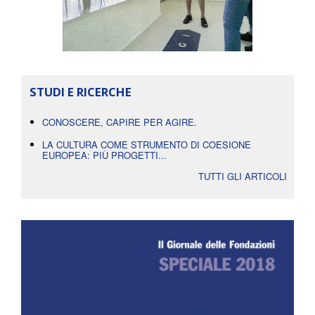
STUDI E RICERCHE
CONOSCERE, CAPIRE PER AGIRE.
LA CULTURA COME STRUMENTO DI COESIONE
EUROPEA: PIÙ PROGETTI...
TUTTI GLI ARTICOLI