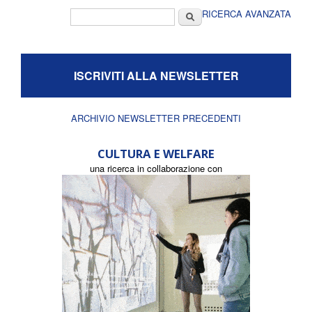
Form di ricerca
Cerca
RICERCA AVANZATA
ISCRIVITI ALLA NEWSLETTER
ARCHIVIO NEWSLETTER PRECEDENTI
CULTURA E WELFARE
una ricerca in collaborazione con