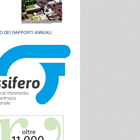
O DEI RAPPORTI ANNUALI