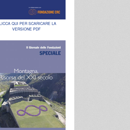
LICCA QUI PER SCARICARE LA
VERSIONE PDF