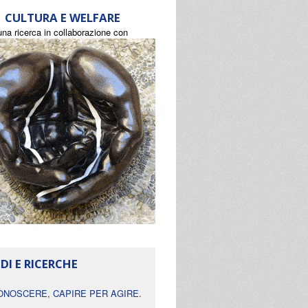
CULTURA E WELFARE
una ricerca in collaborazione con
DI E RICERCHE
ONOSCERE, CAPIRE PER AGIRE.