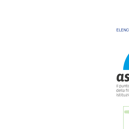
ELENC