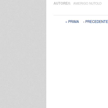
AUTORE/I:
AMERIGO NUTOLO
Pagine
« PRIMA
‹ PRECEDENTE