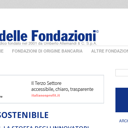
ME
FONDAZIONI DI ORIGINE BANCARIA
ALTRE FONDAZIO
Form 
OSTENIBILE
ARC