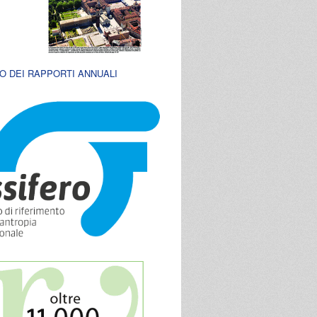
O DEI RAPPORTI ANNUALI