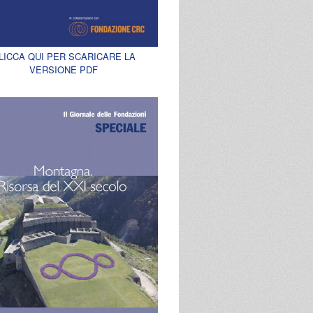
LICCA QUI PER SCARICARE LA
VERSIONE PDF