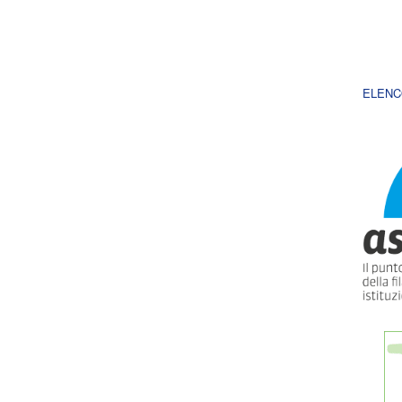
ELENC