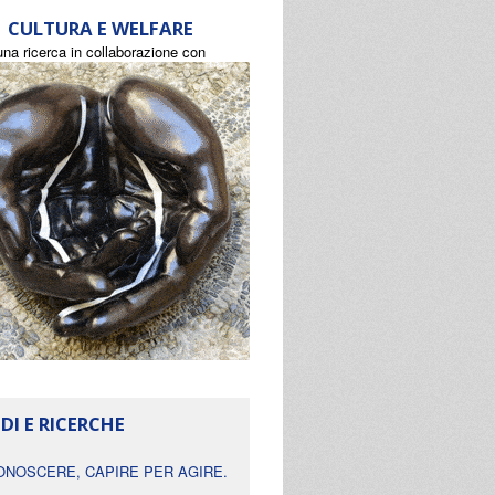
CULTURA E WELFARE
una ricerca in collaborazione con
DI E RICERCHE
ONOSCERE, CAPIRE PER AGIRE.