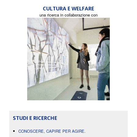
CULTURA E WELFARE
una ricerca in collaborazione con
STUDI E RICERCHE
CONOSCERE, CAPIRE PER AGIRE.