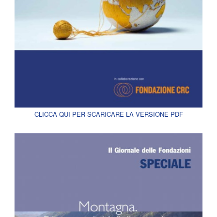
CLICCA QUI PER SCARICARE LA VERSIONE PDF