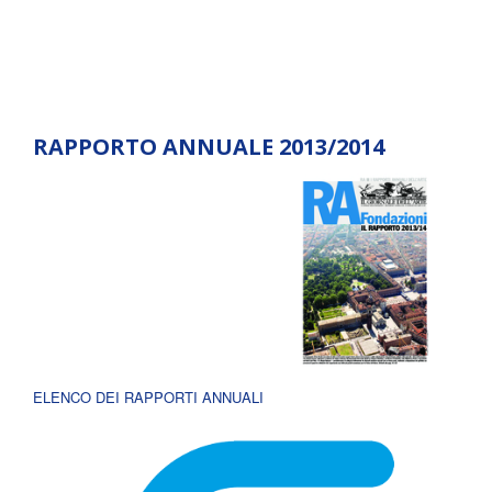
RAPPORTO ANNUALE 2013/2014
ELENCO DEI RAPPORTI ANNUALI