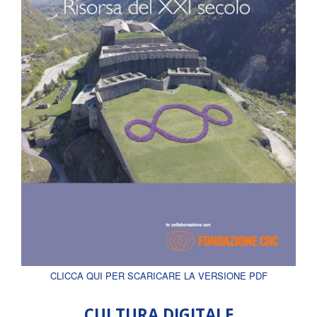
CLICCA QUI PER SCARICARE LA VERSIONE PDF
CULTURA DIGITALE