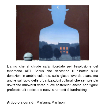
L'anno che si chiude sarà ricordato per l'esplosione del
fenomeno ART Bonus che riaccende il dibattito sulle
donazioni in ambito culturale, sulle giuste leve da usare, ma
anche sul ruolo delle organizzazioni culturali che sempre più
dovranno muoversi verso nuovi sostenitori anche con figure
professionali dedicate e nuovi strumenti di fundraising
Articolo a cura di:
Marianna Martinoni