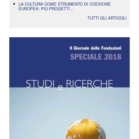
LA CULTURA COME STRUMENTO DI COESIONE
EUROPEA: PIÙ PROGETTI...
TUTTI GLI ARTICOLI