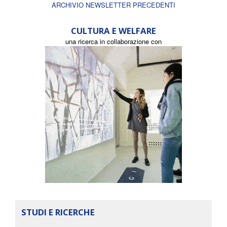
ARCHIVIO NEWSLETTER PRECEDENTI
CULTURA E WELFARE
una ricerca in collaborazione con
STUDI E RICERCHE