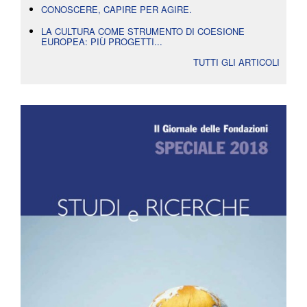
CONOSCERE, CAPIRE PER AGIRE.
LA CULTURA COME STRUMENTO DI COESIONE
EUROPEA: PIÙ PROGETTI...
TUTTI GLI ARTICOLI