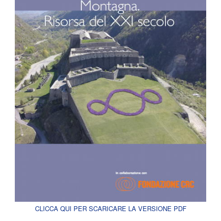
CLICCA QUI PER SCARICARE LA VERSIONE PDF