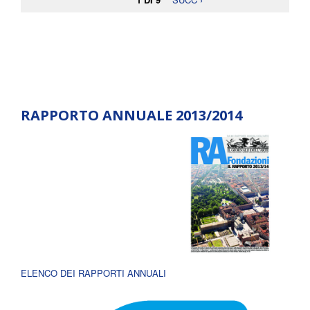
RAPPORTO ANNUALE 2013/2014
ELENCO DEI RAPPORTI ANNUALI