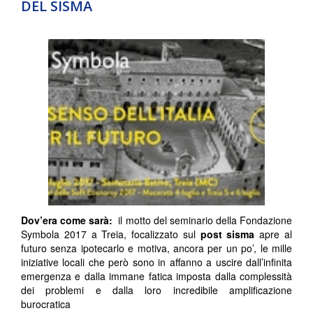
DEL SISMA
Dov’era come sarà:
il motto del seminario della Fondazione
Symbola 2017 a Treia, focalizzato sul
post
sisma
apre al
futuro senza ipotecarlo e motiva, ancora per un po’, le mille
iniziative locali che però sono in affanno a uscire dall’infinita
emergenza e dalla immane fatica imposta dalla complessità
dei problemi e dalla loro incredibile amplificazione
burocratica