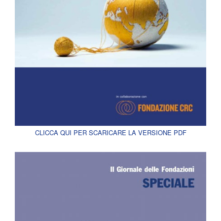
CLICCA QUI PER SCARICARE LA VERSIONE PDF