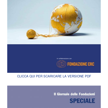
CLICCA QUI PER SCARICARE LA VERSIONE PDF