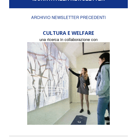
ARCHIVIO NEWSLETTER PRECEDENTI
CULTURA E WELFARE
una ricerca in collaborazione con