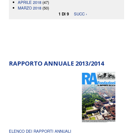
APRILE 2018
(47)
MARZO 2018
(50)
1 DI 9
SUCC ›
RAPPORTO ANNUALE 2013/2014
ELENCO DEI RAPPORTI ANNUALI