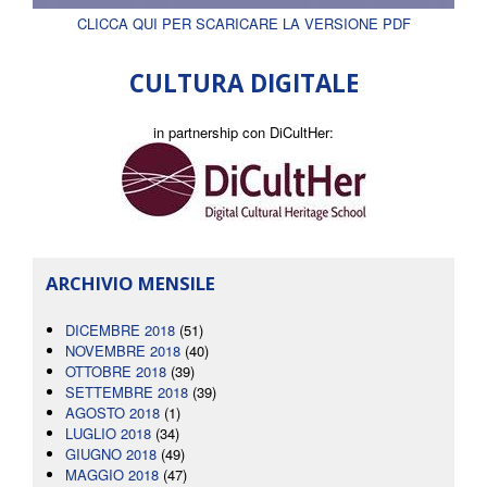
CLICCA QUI PER SCARICARE LA VERSIONE PDF
CULTURA DIGITALE
in partnership con DiCultHer:
ARCHIVIO MENSILE
DICEMBRE 2018
(51)
NOVEMBRE 2018
(40)
OTTOBRE 2018
(39)
SETTEMBRE 2018
(39)
AGOSTO 2018
(1)
LUGLIO 2018
(34)
GIUGNO 2018
(49)
MAGGIO 2018
(47)