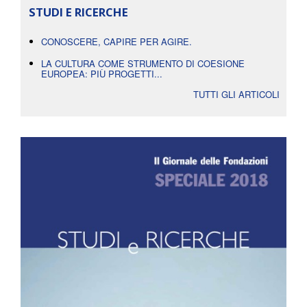
STUDI E RICERCHE
CONOSCERE, CAPIRE PER AGIRE.
LA CULTURA COME STRUMENTO DI COESIONE
EUROPEA: PIÙ PROGETTI...
TUTTI GLI ARTICOLI