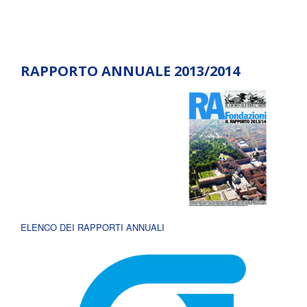
RAPPORTO ANNUALE 2013/2014
ELENCO DEI RAPPORTI ANNUALI