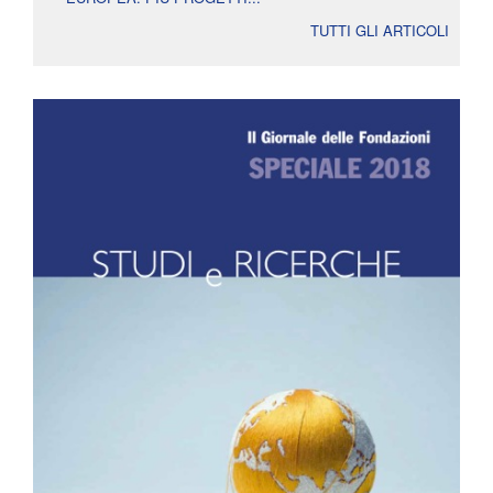
TUTTI GLI ARTICOLI