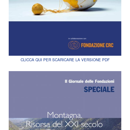
CLICCA QUI PER SCARICARE LA VERSIONE PDF