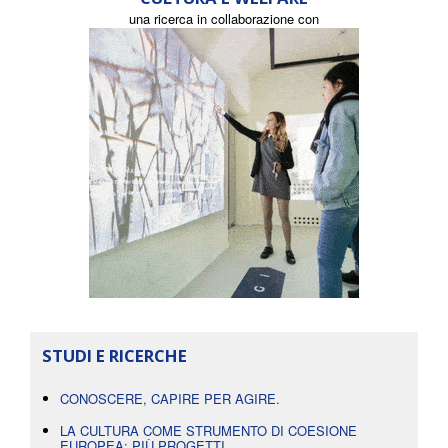
una ricerca in collaborazione con
STUDI E RICERCHE
CONOSCERE, CAPIRE PER AGIRE.
LA CULTURA COME STRUMENTO DI COESIONE
EUROPEA: PIÙ PROGETTI...