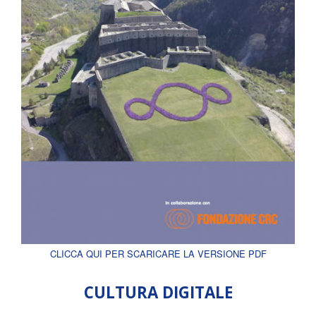
CLICCA QUI PER SCARICARE LA VERSIONE PDF
CULTURA DIGITALE