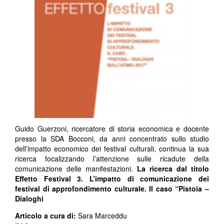
Guido Guerzoni, ricercatore di storia economica e docente
presso la SDA Bocconi, da anni concentrato sullo studio
dell’impatto economico dei festival culturali, continua la sua
ricerca focalizzando l’attenzione sulle ricadute della
comunicazione delle manifestazioni.
La ricerca dal titolo
Effetto Festival 3.
L’impatto di comunicazione dei
festival di approfondimento culturale. Il caso “Pistoia –
Dialoghi
Articolo a cura di:
Sara Marceddu