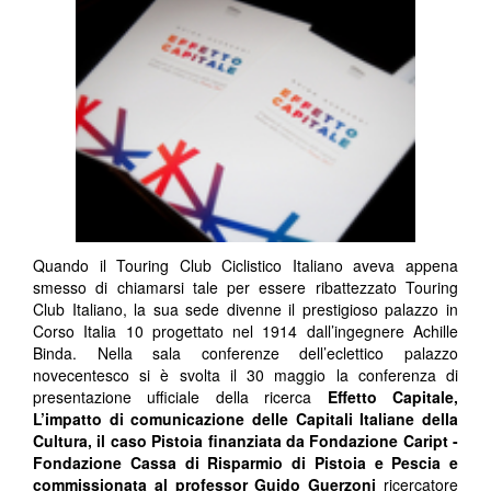
Quando il Touring Club Ciclistico Italiano aveva appena
smesso di chiamarsi tale per essere ribattezzato Touring
Club Italiano, la sua sede divenne il prestigioso palazzo in
Corso Italia 10 progettato nel 1914 dall’ingegnere Achille
Binda. Nella sala conferenze dell’eclettico palazzo
novecentesco si è svolta il 30 maggio la conferenza di
presentazione ufficiale della ricerca
Effetto Capitale,
L’impatto di comunicazione delle Capitali Italiane della
Cultura, il caso Pistoia
finanziata da
Fondazione Caript
-
Fondazione Cassa di Risparmio di Pistoia e Pescia e
commissionata al professor Guido Guerzoni
ricercatore