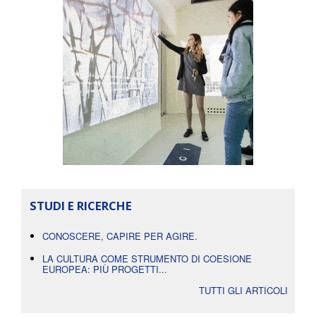
STUDI E RICERCHE
CONOSCERE, CAPIRE PER AGIRE.
LA CULTURA COME STRUMENTO DI COESIONE
EUROPEA: PIÙ PROGETTI...
TUTTI GLI ARTICOLI