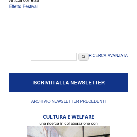
Articoli correlati
Effetto Festival
Form di ricerca
Cerca
RICERCA AVANZATA
ISCRIVITI ALLA NEWSLETTER
ARCHIVIO NEWSLETTER PRECEDENTI
CULTURA E WELFARE
una ricerca in collaborazione con