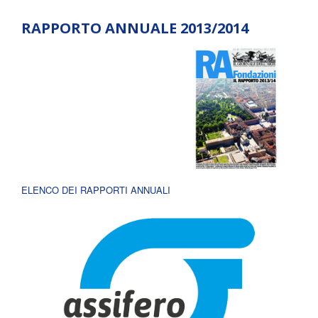
RAPPORTO ANNUALE 2013/2014
ELENCO DEI RAPPORTI ANNUALI