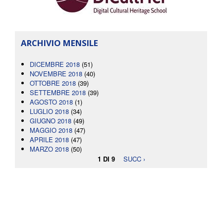
ARCHIVIO MENSILE
DICEMBRE 2018
(51)
NOVEMBRE 2018
(40)
OTTOBRE 2018
(39)
SETTEMBRE 2018
(39)
AGOSTO 2018
(1)
LUGLIO 2018
(34)
GIUGNO 2018
(49)
MAGGIO 2018
(47)
APRILE 2018
(47)
MARZO 2018
(50)
1 DI 9
SUCC ›