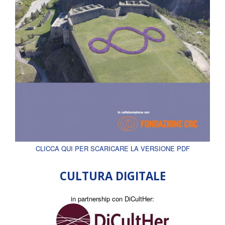
CLICCA QUI PER SCARICARE LA VERSIONE PDF
CULTURA DIGITALE
in partnership con DiCultHer: