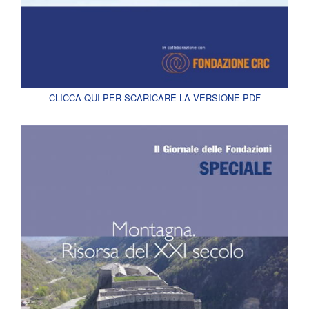
CLICCA QUI PER SCARICARE LA VERSIONE PDF