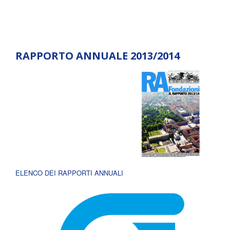
RAPPORTO ANNUALE 2013/2014
ELENCO DEI RAPPORTI ANNUALI