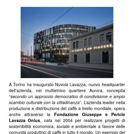
A Torino ha inaugurato Nuvola Lavazza, nuovo
headquarter
dell’azienda, nel multietnico quartiere Aurora, concepita
“
secondo un approccio democratico di condivisione e ampio
scambio culturale con la cittadinanza
”. L’azienda leader nella
produzione e distribuzione del caffè a livello mondiale, opera
anche attraverso la
Fondazione Giuseppe e Pericle
Lavazza Onlus
, nata nel 2004 per realizzare progetti di
sostenibilità economica, sociale e ambientale a favore delle
comunità produttrici di caffè in tutto il mondo. Un esempio del