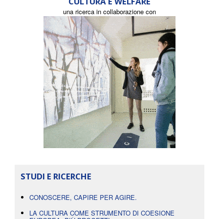
CULTURA E WELFARE
una ricerca in collaborazione con
STUDI E RICERCHE
CONOSCERE, CAPIRE PER AGIRE.
LA CULTURA COME STRUMENTO DI COESIONE