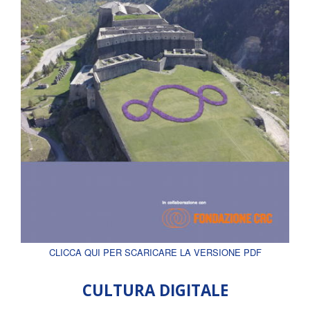
CLICCA QUI PER SCARICARE LA VERSIONE PDF
CULTURA DIGITALE