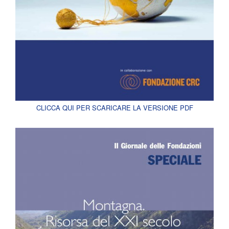
CLICCA QUI PER SCARICARE LA VERSIONE PDF