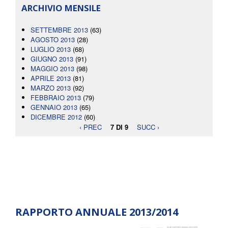
ARCHIVIO MENSILE
SETTEMBRE 2013
(63)
AGOSTO 2013
(28)
LUGLIO 2013
(68)
GIUGNO 2013
(91)
MAGGIO 2013
(98)
APRILE 2013
(81)
MARZO 2013
(92)
FEBBRAIO 2013
(79)
GENNAIO 2013
(65)
DICEMBRE 2012
(60)
‹ PREC
7 DI 9
SUCC ›
RAPPORTO ANNUALE 2013/2014