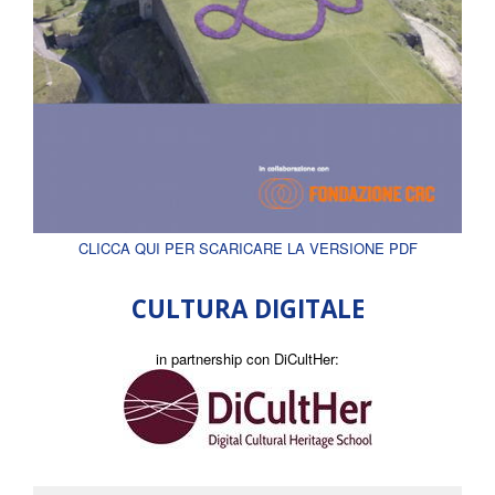
CLICCA QUI PER SCARICARE LA VERSIONE PDF
CULTURA DIGITALE
in partnership con DiCultHer: