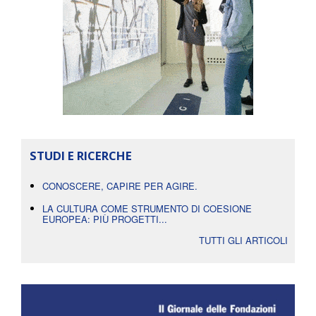
STUDI E RICERCHE
CONOSCERE, CAPIRE PER AGIRE.
LA CULTURA COME STRUMENTO DI COESIONE
EUROPEA: PIÙ PROGETTI...
TUTTI GLI ARTICOLI