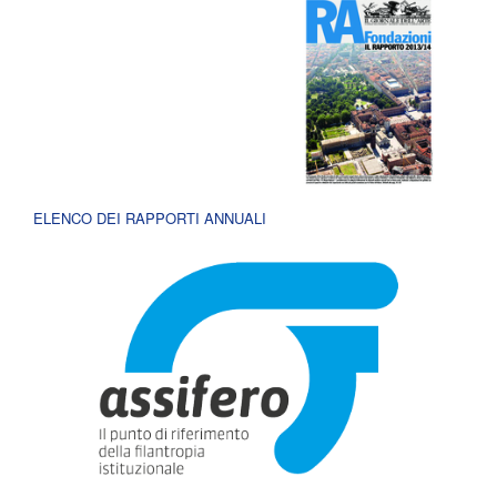
ELENCO DEI RAPPORTI ANNUALI