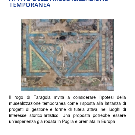
TEMPORANEA
Il rogo di Faragola invita a considerare l’ipotesi della
musealizzazione temporanea come risposta alla latitanza di
progetti di gestione e forme di tutela attiva, nei luoghi di
interesse storico-artistico. Una proposta potrebbe essere
un’esperienza già rodata in Puglia e premiata in Europa