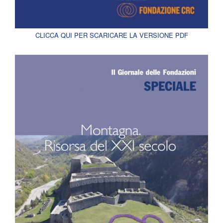
CLICCA QUI PER SCARICARE LA VERSIONE PDF