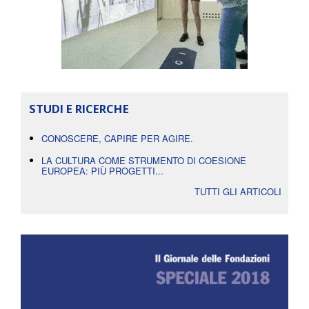
STUDI E RICERCHE
CONOSCERE, CAPIRE PER AGIRE.
LA CULTURA COME STRUMENTO DI COESIONE
EUROPEA: PIÙ PROGETTI...
TUTTI GLI ARTICOLI