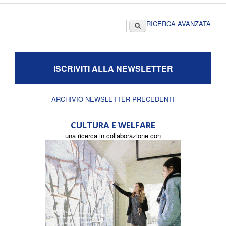
Form di ricerca
Cerca
RICERCA AVANZATA
ISCRIVITI ALLA NEWSLETTER
ARCHIVIO NEWSLETTER PRECEDENTI
CULTURA E WELFARE
una ricerca in collaborazione con