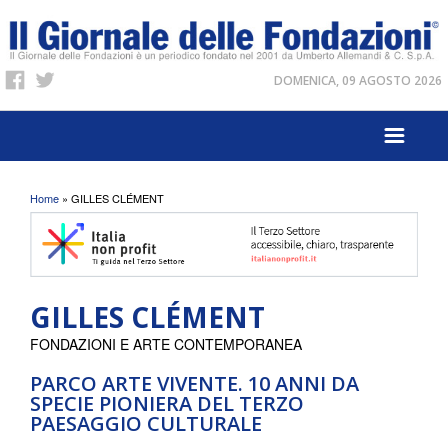
DOMENICA, 09 AGOSTO 2026
Tu sei qui
Home
» GILLES CLÉMENT
GILLES CLÉMENT
FONDAZIONI E ARTE CONTEMPORANEA
PARCO ARTE VIVENTE. 10 ANNI DA
SPECIE PIONIERA DEL TERZO
PAESAGGIO CULTURALE