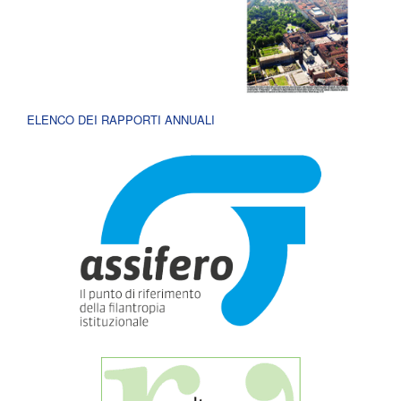
ELENCO DEI RAPPORTI ANNUALI