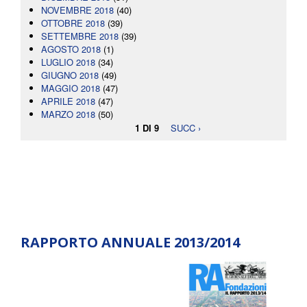
NOVEMBRE 2018
(40)
OTTOBRE 2018
(39)
SETTEMBRE 2018
(39)
AGOSTO 2018
(1)
LUGLIO 2018
(34)
GIUGNO 2018
(49)
MAGGIO 2018
(47)
APRILE 2018
(47)
MARZO 2018
(50)
1 DI 9
SUCC ›
RAPPORTO ANNUALE 2013/2014