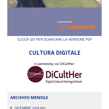
CLICCA QUI PER SCARICARE LA VERSIONE PDF
CULTURA DIGITALE
in partnership con DiCultHer:
ARCHIVIO MENSILE
DICEMBRE 2018
(51)