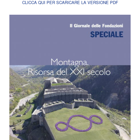
CLICCA QUI PER SCARICARE LA VERSIONE PDF