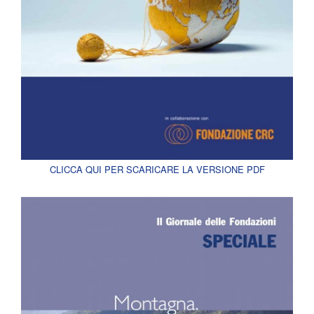
CLICCA QUI PER SCARICARE LA VERSIONE PDF