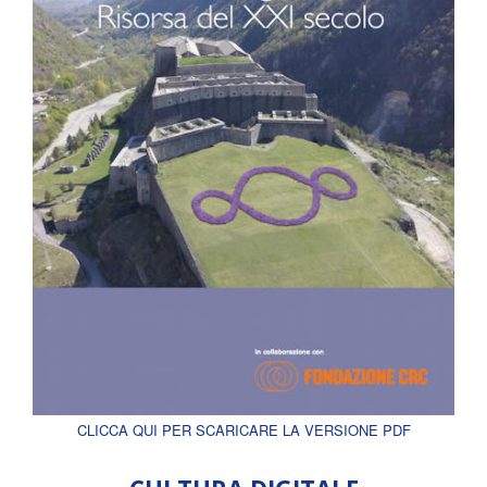
CLICCA QUI PER SCARICARE LA VERSIONE PDF