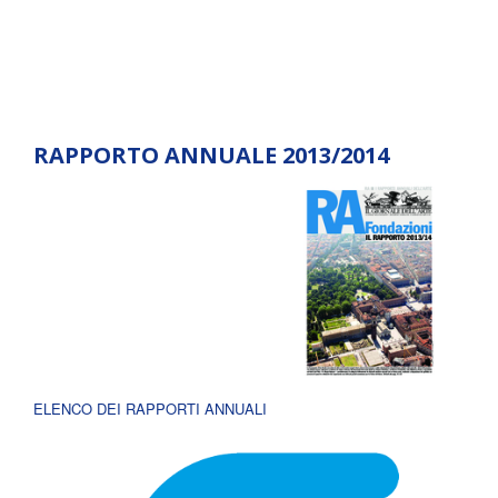
RAPPORTO ANNUALE 2013/2014
ELENCO DEI RAPPORTI ANNUALI