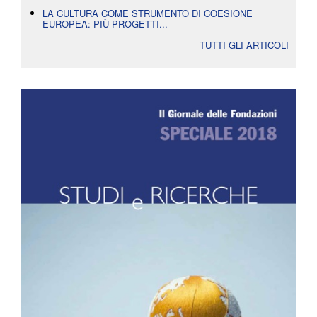
LA CULTURA COME STRUMENTO DI COESIONE
EUROPEA: PIÙ PROGETTI...
TUTTI GLI ARTICOLI