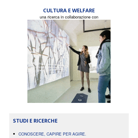
CULTURA E WELFARE
una ricerca in collaborazione con
STUDI E RICERCHE
CONOSCERE, CAPIRE PER AGIRE.