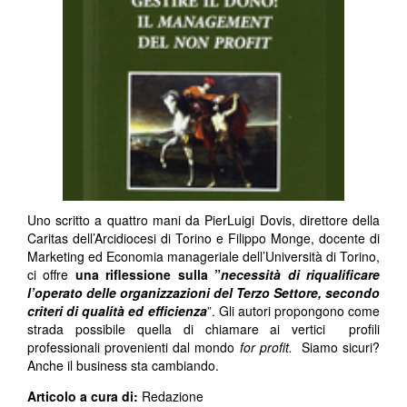
Uno scritto a quattro mani da PierLuigi Dovis, direttore della
Caritas dell’Arcidiocesi di Torino e Filippo Monge, docente di
Marketing ed Economia manageriale dell’Università di Torino,
ci offre
una riflessione sulla ”
necessità di riqualificare
l’operato delle organizzazioni del Terzo Settore, secondo
criteri di qualità ed efficienza
”. Gli autori propongono come
strada possibile quella di chiamare ai vertici profili
professionali provenienti dal mondo
for profit.
Siamo sicuri?
Anche il business sta cambiando.
Articolo a cura di:
Redazione