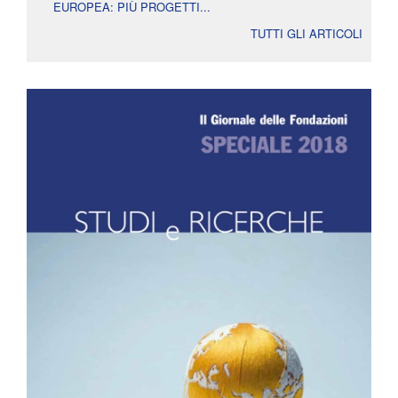
EUROPEA: PIÙ PROGETTI...
TUTTI GLI ARTICOLI