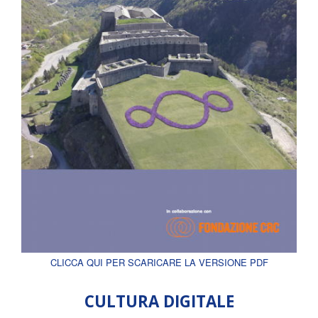
CLICCA QUI PER SCARICARE LA VERSIONE PDF
CULTURA DIGITALE