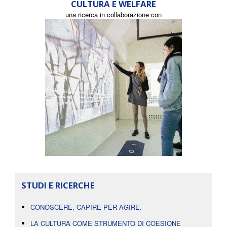
CULTURA E WELFARE
una ricerca in collaborazione con
STUDI E RICERCHE
CONOSCERE, CAPIRE PER AGIRE.
LA CULTURA COME STRUMENTO DI COESIONE