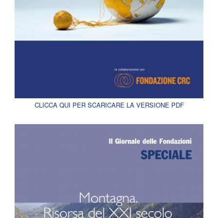
CLICCA QUI PER SCARICARE LA VERSIONE PDF