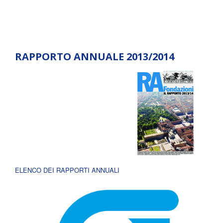
RAPPORTO ANNUALE 2013/2014
ELENCO DEI RAPPORTI ANNUALI