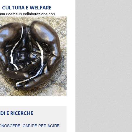
CULTURA E WELFARE
una ricerca in collaborazione con
DI E RICERCHE
ONOSCERE, CAPIRE PER AGIRE.