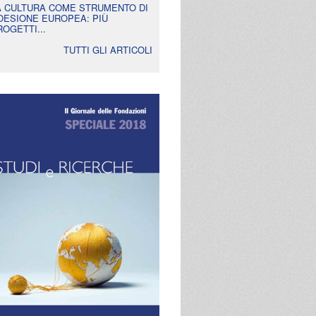
A CULTURA COME STRUMENTO DI
OESIONE EUROPEA: PIÙ
ROGETTI...
TUTTI GLI ARTICOLI