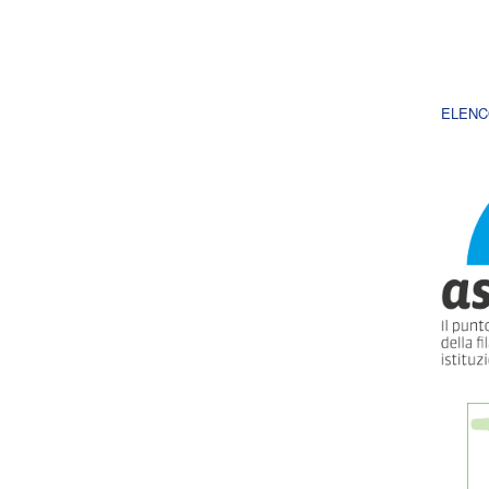
ELENC