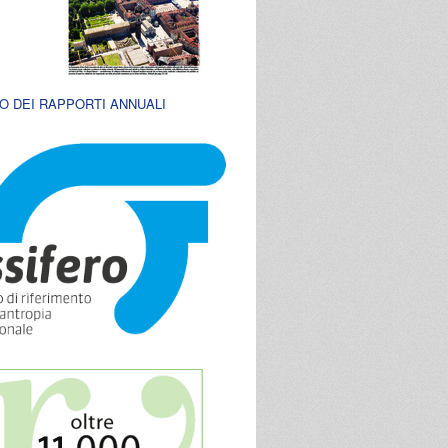
O DEI RAPPORTI ANNUALI