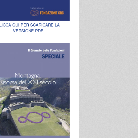
LICCA QUI PER SCARICARE LA
VERSIONE PDF