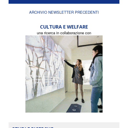
ARCHIVIO NEWSLETTER PRECEDENTI
CULTURA E WELFARE
una ricerca in collaborazione con