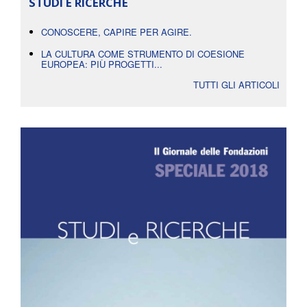
STUDI E RICERCHE
CONOSCERE, CAPIRE PER AGIRE.
LA CULTURA COME STRUMENTO DI COESIONE
EUROPEA: PIÙ PROGETTI...
TUTTI GLI ARTICOLI