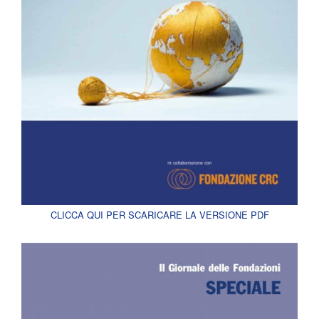
CLICCA QUI PER SCARICARE LA VERSIONE PDF