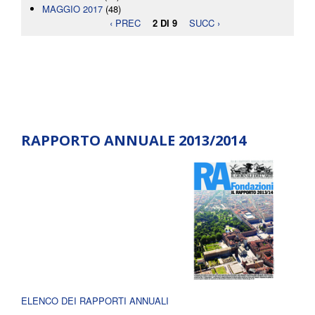
MAGGIO 2017
(48)
‹ PREC
2 DI 9
SUCC ›
RAPPORTO ANNUALE 2013/2014
ELENCO DEI RAPPORTI ANNUALI