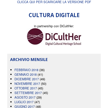
CLICCA QUI PER SCARICARE LA VERSIONE PDF
CULTURA DIGITALE
in partnership con DiCultHer:
ARCHIVIO MENSILE
FEBBRAIO 2018
(36)
GENNAIO 2018
(41)
DICEMBRE 2017
(49)
NOVEMBRE 2017
(50)
OTTOBRE 2017
(45)
SETTEMBRE 2017
(45)
AGOSTO 2017
(29)
LUGLIO 2017
(47)
GIUGNO 2017
(48)