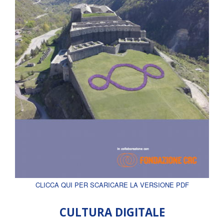
CLICCA QUI PER SCARICARE LA VERSIONE PDF
CULTURA DIGITALE