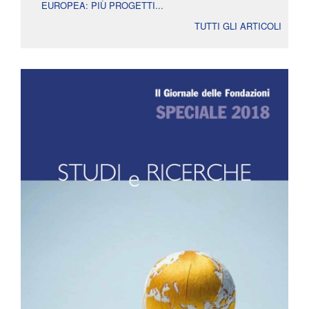
EUROPEA: PIÙ PROGETTI...
TUTTI GLI ARTICOLI