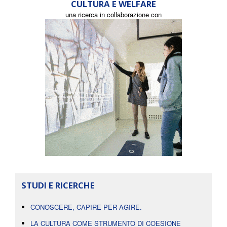
CULTURA E WELFARE
una ricerca in collaborazione con
STUDI E RICERCHE
CONOSCERE, CAPIRE PER AGIRE.
LA CULTURA COME STRUMENTO DI COESIONE