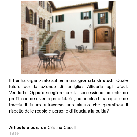
Il
Fai
ha organizzato sul tema una
giornata di studi
. Quale
futuro per le aziende di famiglia? Affidarla agli eredi.
Venderla. Oppure scegliere per la successione un ente no
profit, che ne diventa proprietario, ne nomina i manager e ne
traccia il futuro attraverso uno statuto che garantisca il
rispetto delle regole e persone di fiducia alla guida?
Articolo a cura di:
Cristina Casoli
TAG: