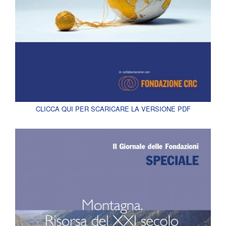
CLICCA QUI PER SCARICARE LA VERSIONE PDF