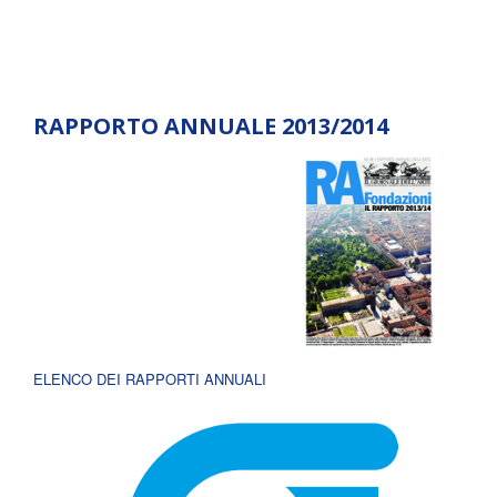
RAPPORTO ANNUALE 2013/2014
ELENCO DEI RAPPORTI ANNUALI