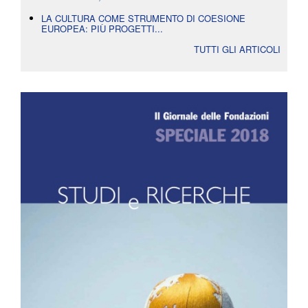
LA CULTURA COME STRUMENTO DI COESIONE
EUROPEA: PIÙ PROGETTI...
TUTTI GLI ARTICOLI