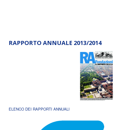
RAPPORTO ANNUALE 2013/2014
ELENCO DEI RAPPORTI ANNUALI