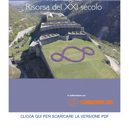
CLICCA QUI PER SCARICARE LA VERSIONE PDF