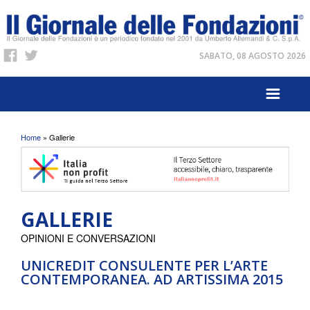
SABATO, 08 AGOSTO 2026
Tu sei qui
Home
» Gallerie
GALLERIE
OPINIONI E CONVERSAZIONI
UNICREDIT CONSULENTE PER L’ARTE
CONTEMPORANEA. AD ARTISSIMA 2015