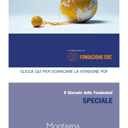
CLICCA QUI PER SCARICARE LA VERSIONE PDF