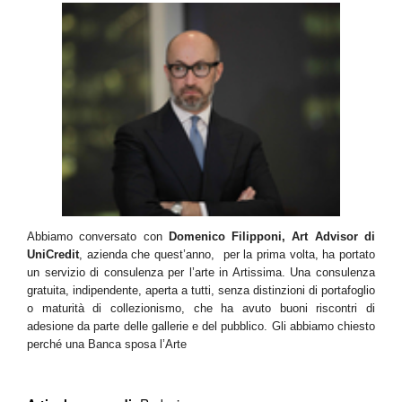
Abbiamo conversato con
Domenico Filipponi, Art Advisor di
UniCredit
, azienda che quest’anno, per la prima volta, ha portato
un servizio di consulenza per l’arte in Artissima. Una consulenza
gratuita, indipendente, aperta a tutti, senza distinzioni di portafoglio
o maturità di collezionismo, che ha avuto buoni riscontri di
adesione da parte delle gallerie e del pubblico. Gli abbiamo chiesto
perché una Banca sposa l’Arte