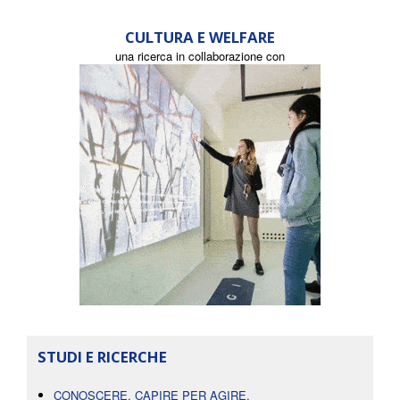
CULTURA E WELFARE
una ricerca in collaborazione con
STUDI E RICERCHE
CONOSCERE, CAPIRE PER AGIRE.