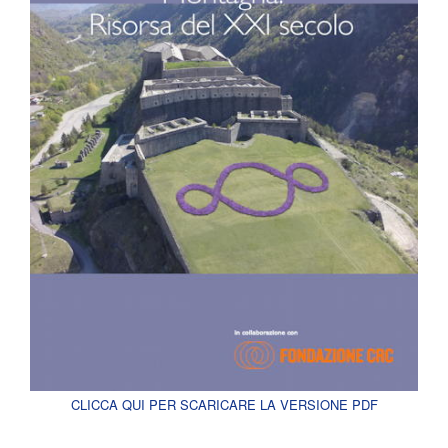
CLICCA QUI PER SCARICARE LA VERSIONE PDF