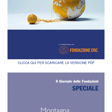
CLICCA QUI PER SCARICARE LA VERSIONE PDF