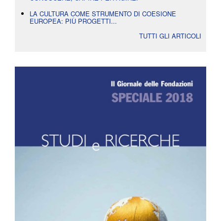
LA CULTURA COME STRUMENTO DI COESIONE
EUROPEA: PIÙ PROGETTI...
TUTTI GLI ARTICOLI