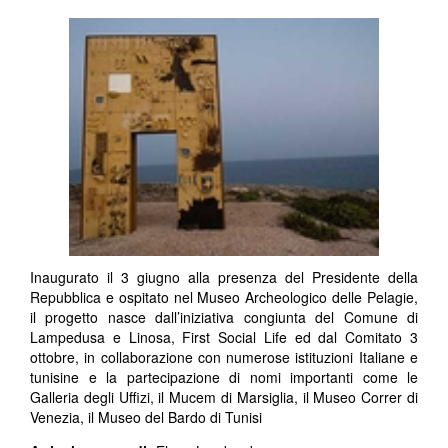
Inaugurato il 3 giugno alla presenza del Presidente della
Repubblica e ospitato nel Museo Archeologico delle Pelagie,
il progetto nasce dall’iniziativa congiunta del Comune di
Lampedusa e Linosa, First Social Life ed dal Comitato 3
ottobre, in collaborazione con numerose istituzioni Italiane e
tunisine e la partecipazione di nomi importanti come le
Galleria degli Uffizi, il Mucem di Marsiglia, il Museo Correr di
Venezia, il Museo del Bardo di Tunisi