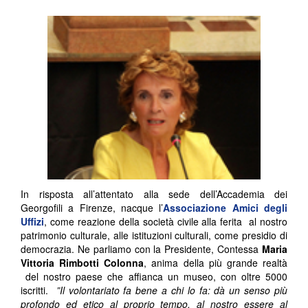
In risposta all’attentato alla sede dell’Accademia dei
Georgofili a Firenze, nacque l’
Associazione Amici degli
Uffizi
, come reazione della società civile alla ferita al nostro
patrimonio culturale, alle istituzioni culturali, come presidio di
democrazia. Ne parliamo con la Presidente, Contessa
Maria
Vittoria Rimbotti Colonna
, anima della più grande realtà
del nostro paese che affianca un museo, con oltre 5000
iscritti.
”Il volontariato fa bene a chi lo fa: dà un senso più
profondo ed etico al proprio tempo, al nostro essere al