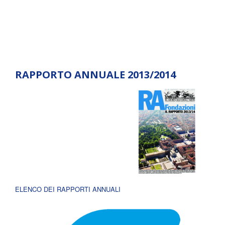
RAPPORTO ANNUALE 2013/2014
ELENCO DEI RAPPORTI ANNUALI