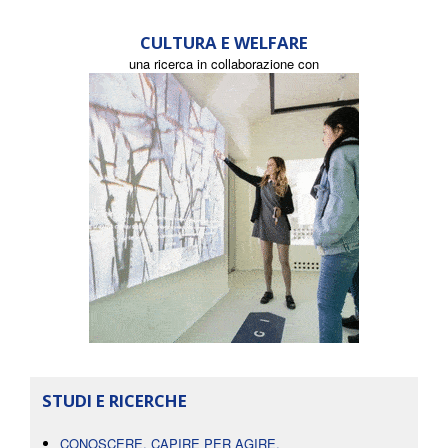
CULTURA E WELFARE
una ricerca in collaborazione con
STUDI E RICERCHE
CONOSCERE, CAPIRE PER AGIRE.