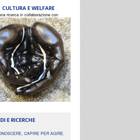
CULTURA E WELFARE
una ricerca in collaborazione con
DI E RICERCHE
ONOSCERE, CAPIRE PER AGIRE.