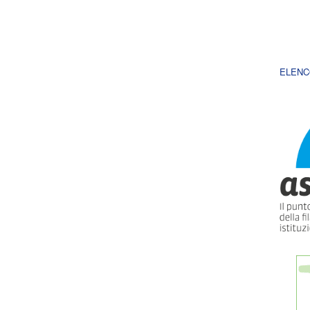
ELENC