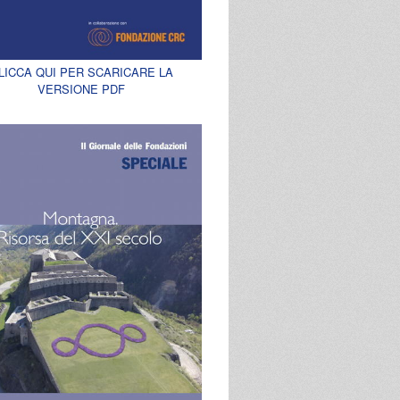
LICCA QUI PER SCARICARE LA
VERSIONE PDF