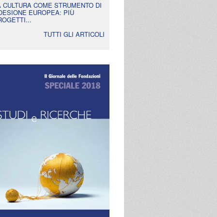
A CULTURA COME STRUMENTO DI
OESIONE EUROPEA: PIÙ
ROGETTI...
TUTTI GLI ARTICOLI