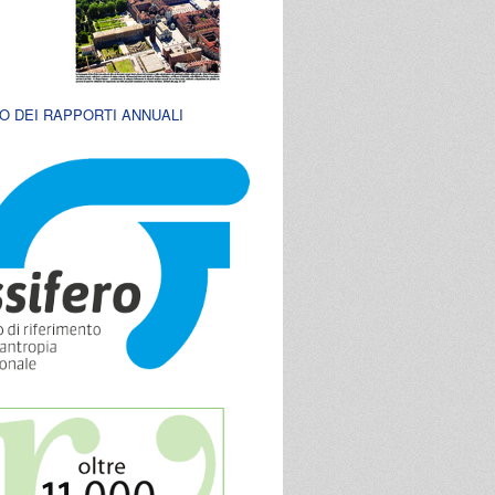
O DEI RAPPORTI ANNUALI