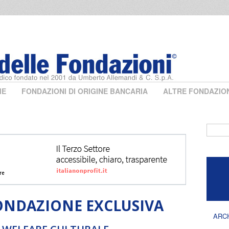
ME
FONDAZIONI DI ORIGINE BANCARIA
ALTRE FONDAZIO
Form 
ONDAZIONE EXCLUSIVA
ARC