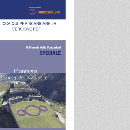
LICCA QUI PER SCARICARE LA
VERSIONE PDF