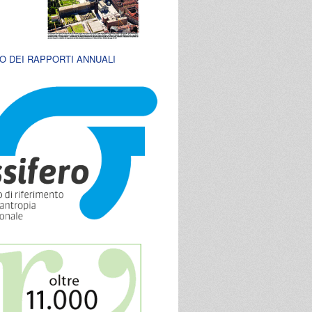
O DEI RAPPORTI ANNUALI