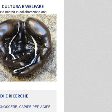
CULTURA E WELFARE
una ricerca in collaborazione con
DI E RICERCHE
ONOSCERE, CAPIRE PER AGIRE.