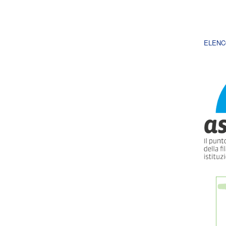
ELENC