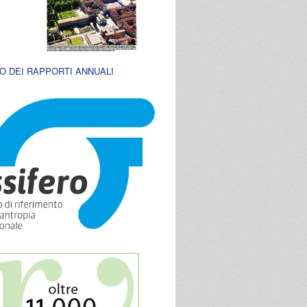
O DEI RAPPORTI ANNUALI