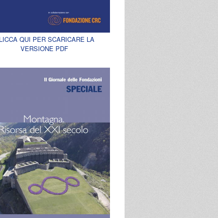
LICCA QUI PER SCARICARE LA
VERSIONE PDF