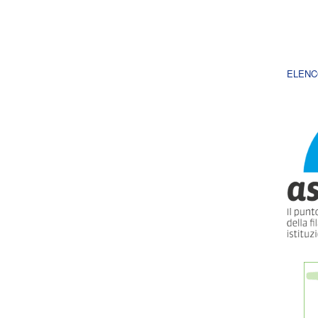
ELENC