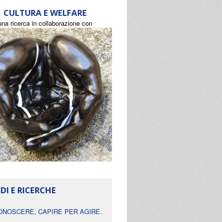
CULTURA E WELFARE
una ricerca in collaborazione con
DI E RICERCHE
ONOSCERE, CAPIRE PER AGIRE.