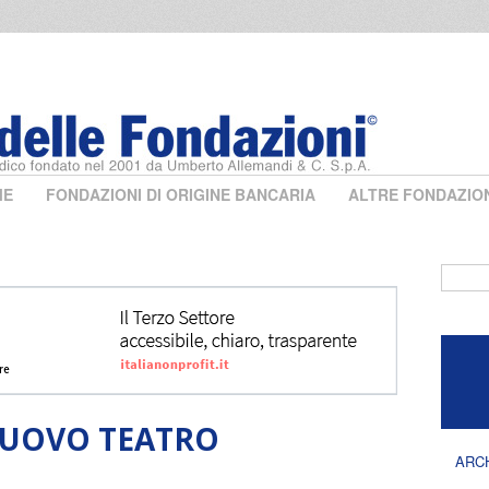
ME
FONDAZIONI DI ORIGINE BANCARIA
ALTRE FONDAZIO
Form 
UOVO TEATRO
ARC