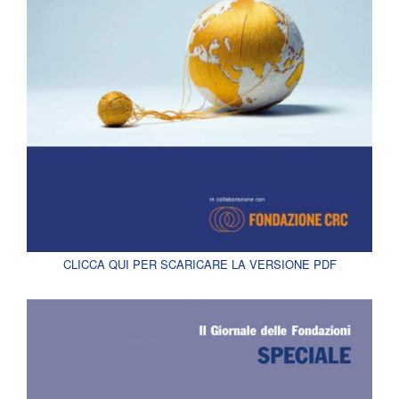
CLICCA QUI PER SCARICARE LA VERSIONE PDF