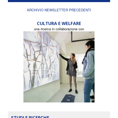
ARCHIVIO NEWSLETTER PRECEDENTI
CULTURA E WELFARE
una ricerca in collaborazione con
STUDI E RICERCHE