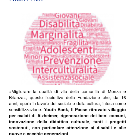
«Migliorare la qualità di vita della comunità di Monza e
Brianza», questo l’obiettivo della Fondazione che, da 16
anni, opera in favore del sociale e della cultura, intesa come
sensibilizzazione.
Youth Bank, Il Paese ritrovato-villaggio
per malati di Alzheimer, rigenerazione dei beni comuni,
innovazione della didattica culturale, tanti i progetti
sostenuti, con particolare attenzione ai disabili e alle
nuove e vecchie generazioni