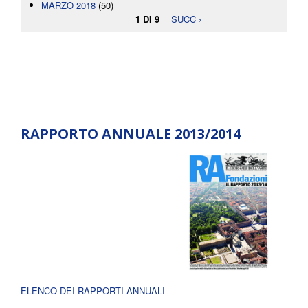
MARZO 2018
(50)
1 DI 9
SUCC ›
RAPPORTO ANNUALE 2013/2014
ELENCO DEI RAPPORTI ANNUALI