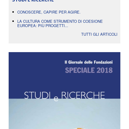
CONOSCERE, CAPIRE PER AGIRE.
LA CULTURA COME STRUMENTO DI COESIONE
EUROPEA: PIÙ PROGETTI...
TUTTI GLI ARTICOLI