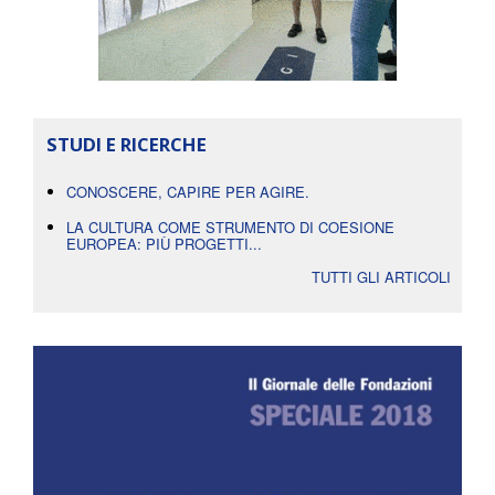
STUDI E RICERCHE
CONOSCERE, CAPIRE PER AGIRE.
LA CULTURA COME STRUMENTO DI COESIONE
EUROPEA: PIÙ PROGETTI...
TUTTI GLI ARTICOLI