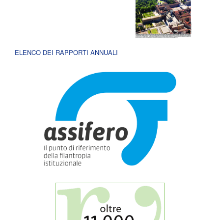
ELENCO DEI RAPPORTI ANNUALI