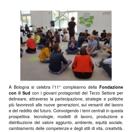
A Bologna si celebra l’11° compleanno della
Fondazione
con il Sud
con i giovani protagonisti del Terzo Settore per
delineare, attraverso la partecipazione, strategie e politiche
più favorevoli alle nuove generazioni, sui versanti del lavoro
e del reddito del futuro. Coinvolgendo i temi centrali in questa
prospettiva: tecnologie, modelli di lavoro, produzione e
distribuzione del valore aggiunto, ambiente, equità sociale,
cambiamento delle competenze e degli stili di vita, creatività.