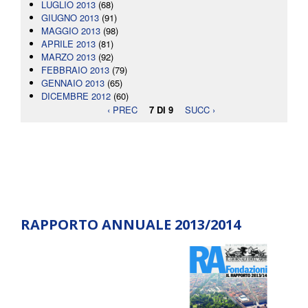
LUGLIO 2013
(68)
GIUGNO 2013
(91)
MAGGIO 2013
(98)
APRILE 2013
(81)
MARZO 2013
(92)
FEBBRAIO 2013
(79)
GENNAIO 2013
(65)
DICEMBRE 2012
(60)
‹ PREC
7 DI 9
SUCC ›
RAPPORTO ANNUALE 2013/2014