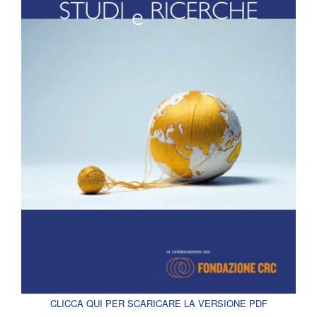
CLICCA QUI PER SCARICARE LA VERSIONE PDF