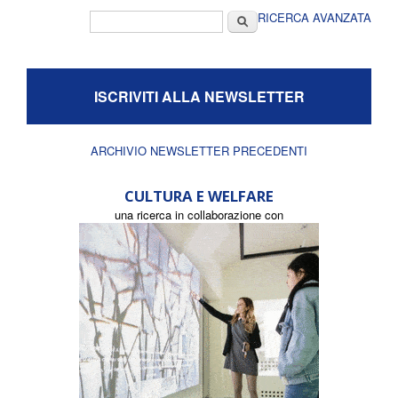
Form di ricerca
Cerca
RICERCA AVANZATA
ISCRIVITI ALLA NEWSLETTER
ARCHIVIO NEWSLETTER PRECEDENTI
CULTURA E WELFARE
una ricerca in collaborazione con