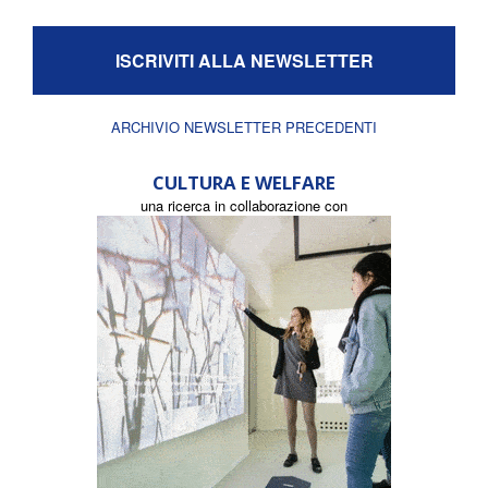
ISCRIVITI ALLA NEWSLETTER
ARCHIVIO NEWSLETTER PRECEDENTI
CULTURA E WELFARE
una ricerca in collaborazione con