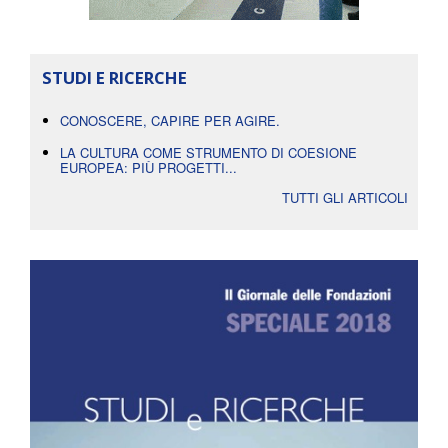
STUDI E RICERCHE
CONOSCERE, CAPIRE PER AGIRE.
LA CULTURA COME STRUMENTO DI COESIONE
EUROPEA: PIÙ PROGETTI...
TUTTI GLI ARTICOLI