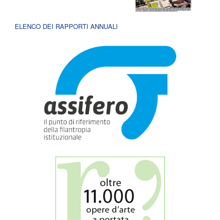
ELENCO DEI RAPPORTI ANNUALI