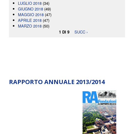
LUGLIO 2018
(34)
GIUGNO 2018
(49)
MAGGIO 2018
(47)
APRILE 2018
(47)
MARZO 2018
(50)
1 DI 9
SUCC ›
RAPPORTO ANNUALE 2013/2014