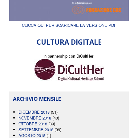
CLICCA QUI PER SCARICARE LA VERSIONE PDF
CULTURA DIGITALE
in partnership con DiCultHer:
ARCHIVIO MENSILE
DICEMBRE 2018
(51)
NOVEMBRE 2018
(40)
OTTOBRE 2018
(39)
SETTEMBRE 2018
(39)
AGOSTO 2018
(1)