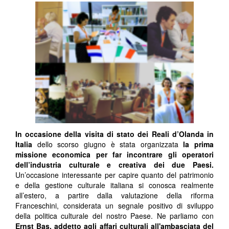
In occasione della visita di stato dei Reali d’Olanda in
Italia
dello scorso giugno è stata organizzata
la prima
missione economica per far incontrare gli operatori
dell’industria culturale e creativa dei due Paesi.
Un’occasione interessante per capire quanto del patrimonio
e della gestione culturale italiana si conosca realmente
all’estero, a partire dalla valutazione della riforma
Franceschini, considerata un segnale positivo di sviluppo
della politica culturale del nostro Paese. Ne parliamo con
Ernst Bas, addetto agli affari culturali all'ambasciata del