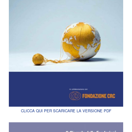
CLICCA QUI PER SCARICARE LA VERSIONE PDF