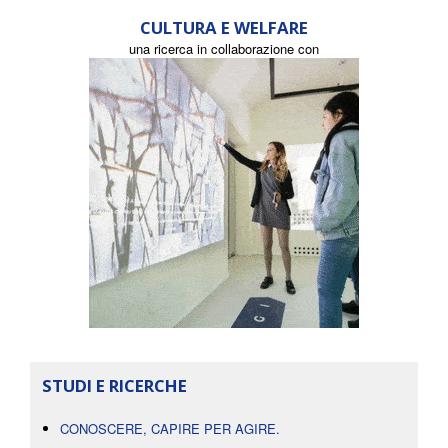
CULTURA E WELFARE
una ricerca in collaborazione con
STUDI E RICERCHE
CONOSCERE, CAPIRE PER AGIRE.