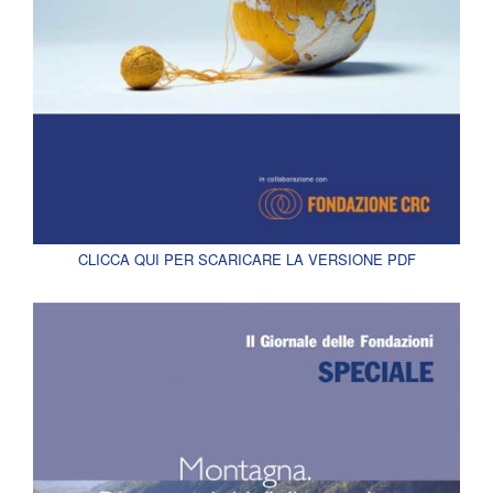
CLICCA QUI PER SCARICARE LA VERSIONE PDF