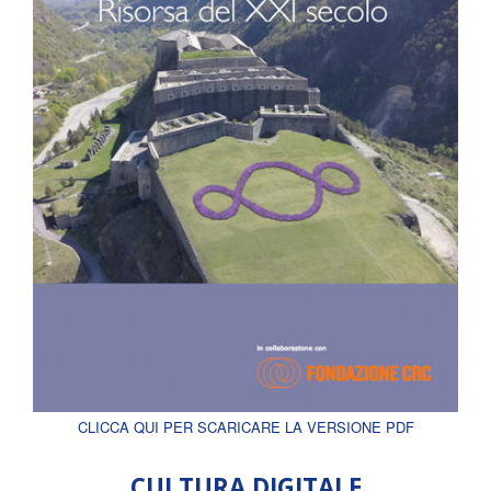
CLICCA QUI PER SCARICARE LA VERSIONE PDF
CULTURA DIGITALE