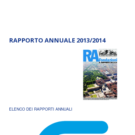
RAPPORTO ANNUALE 2013/2014
ELENCO DEI RAPPORTI ANNUALI