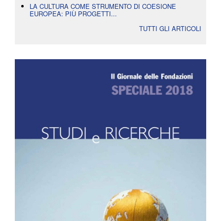
LA CULTURA COME STRUMENTO DI COESIONE
EUROPEA: PIÙ PROGETTI...
TUTTI GLI ARTICOLI