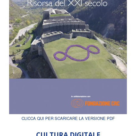
CLICCA QUI PER SCARICARE LA VERSIONE PDF
CULTURA DIGITALE