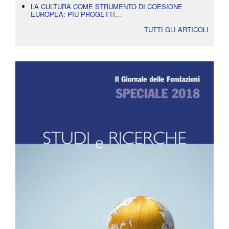
LA CULTURA COME STRUMENTO DI COESIONE
EUROPEA: PIÙ PROGETTI...
TUTTI GLI ARTICOLI