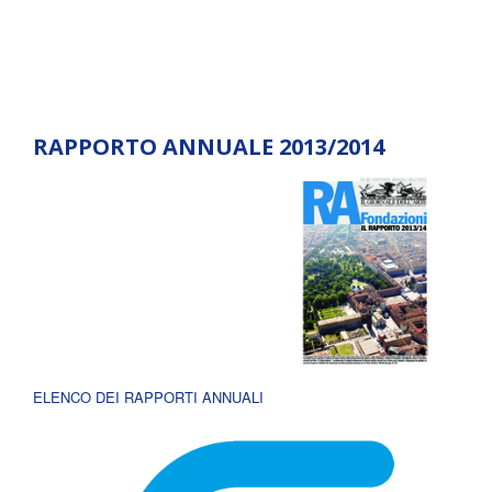
RAPPORTO ANNUALE 2013/2014
ELENCO DEI RAPPORTI ANNUALI