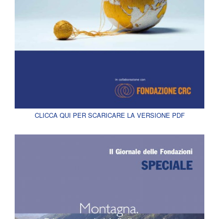
CLICCA QUI PER SCARICARE LA VERSIONE PDF