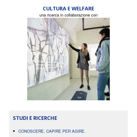
CULTURA E WELFARE
una ricerca in collaborazione con
STUDI E RICERCHE
CONOSCERE, CAPIRE PER AGIRE.