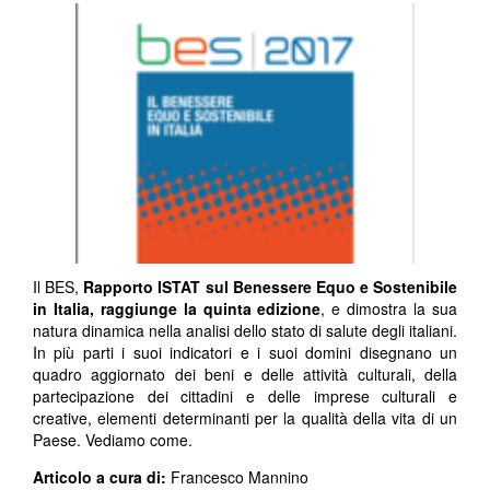
Il BES,
Rapporto ISTAT sul Benessere Equo e Sostenibile
in Italia, raggiunge la quinta edizione
, e dimostra la sua
natura dinamica nella analisi dello stato di salute degli italiani.
In più parti i suoi indicatori e i suoi domini disegnano un
quadro aggiornato dei beni e delle attività culturali, della
partecipazione dei cittadini e delle imprese culturali e
creative, elementi determinanti per la qualità della vita di un
Paese. Vediamo come.
Articolo a cura di:
Francesco Mannino