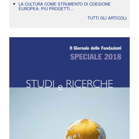
LA CULTURA COME STRUMENTO DI COESIONE
EUROPEA: PIÙ PROGETTI...
TUTTI GLI ARTICOLI