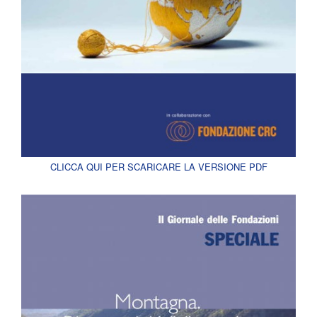
CLICCA QUI PER SCARICARE LA VERSIONE PDF