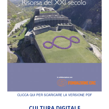
CLICCA QUI PER SCARICARE LA VERSIONE PDF
CULTURA DIGITALE