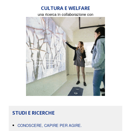
CULTURA E WELFARE
una ricerca in collaborazione con
STUDI E RICERCHE
CONOSCERE, CAPIRE PER AGIRE.