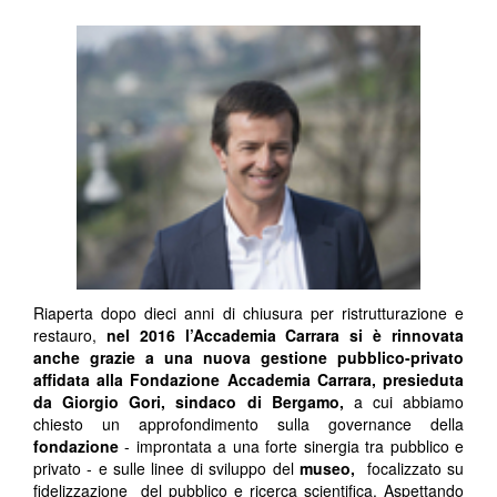
Riaperta dopo dieci anni di chiusura per ristrutturazione e
restauro,
nel 2016 l’Accademia Carrara si è rinnovata
anche grazie a una nuova gestione pubblico-privato
affidata alla Fondazione Accademia Carrara, presieduta
da
Giorgio Gori, sindaco di Bergamo,
a cui abbiamo
chiesto un approfondimento sulla governance della
fondazione
- improntata a una forte sinergia tra pubblico e
privato - e sulle linee di sviluppo del
museo,
focalizzato su
fidelizzazione del pubblico e ricerca scientifica. Aspettando