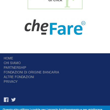
HOME
CHI SIAMO
PARTNERSHIP
FONDAZIONI DI ORIGINE BANCARIA
ALTRE FONDAZIONI
PRIVACY
Questo sito utilizza i cookie per i proprio funzionamento e per migliorare