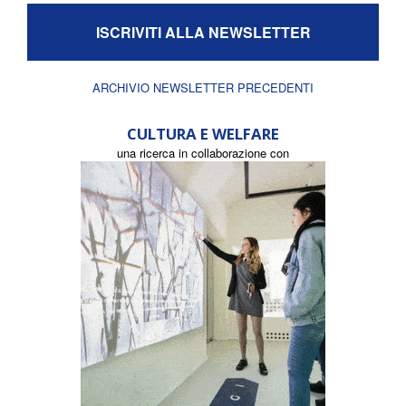
ISCRIVITI ALLA NEWSLETTER
ARCHIVIO NEWSLETTER PRECEDENTI
CULTURA E WELFARE
una ricerca in collaborazione con