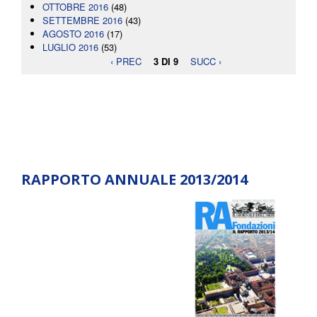
OTTOBRE 2016
(48)
SETTEMBRE 2016
(43)
AGOSTO 2016
(17)
LUGLIO 2016
(53)
‹ PREC
3 DI 9
SUCC ›
RAPPORTO ANNUALE 2013/2014