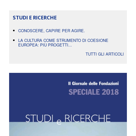
STUDI E RICERCHE
CONOSCERE, CAPIRE PER AGIRE.
LA CULTURA COME STRUMENTO DI COESIONE
EUROPEA: PIÙ PROGETTI...
TUTTI GLI ARTICOLI