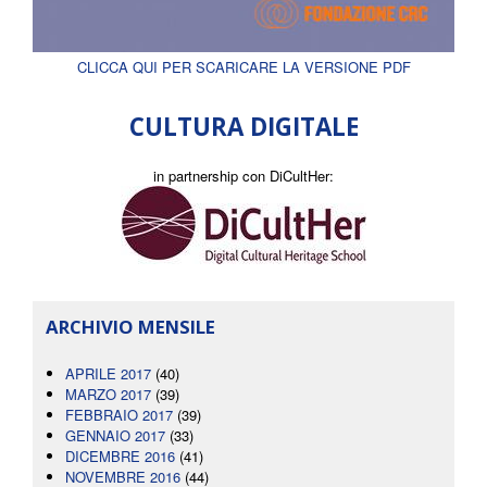
CLICCA QUI PER SCARICARE LA VERSIONE PDF
CULTURA DIGITALE
in partnership con DiCultHer:
ARCHIVIO MENSILE
APRILE 2017
(40)
MARZO 2017
(39)
FEBBRAIO 2017
(39)
GENNAIO 2017
(33)
DICEMBRE 2016
(41)
NOVEMBRE 2016
(44)