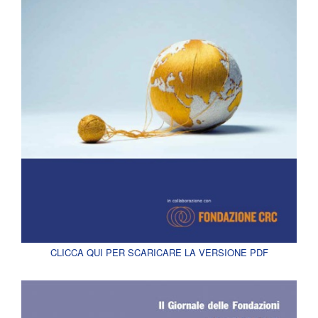
CLICCA QUI PER SCARICARE LA VERSIONE PDF