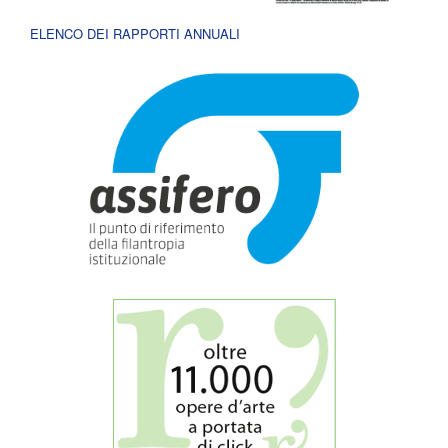
ELENCO DEI RAPPORTI ANNUALI