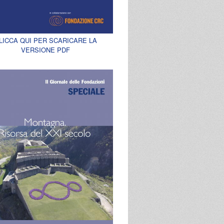
LICCA QUI PER SCARICARE LA
VERSIONE PDF