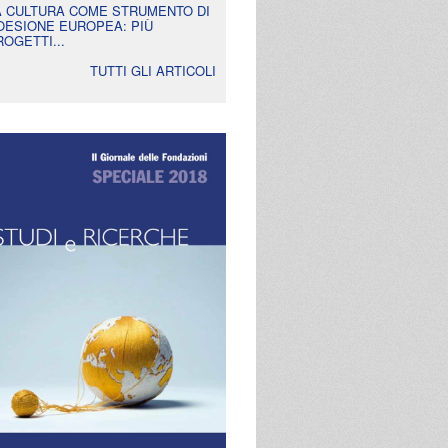
A CULTURA COME STRUMENTO DI
OESIONE EUROPEA: PIÙ
ROGETTI...
TUTTI GLI ARTICOLI