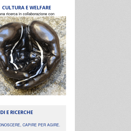
CULTURA E WELFARE
una ricerca in collaborazione con
DI E RICERCHE
ONOSCERE, CAPIRE PER AGIRE.