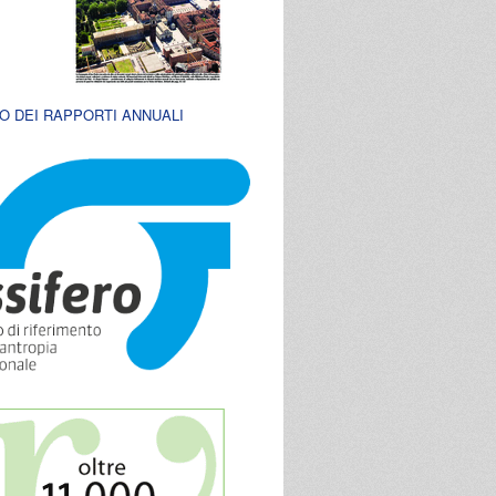
O DEI RAPPORTI ANNUALI