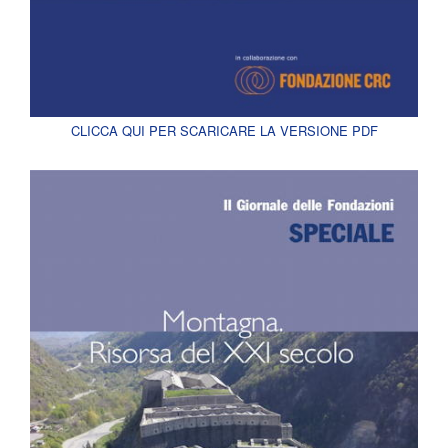
CLICCA QUI PER SCARICARE LA VERSIONE PDF