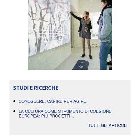
STUDI E RICERCHE
CONOSCERE, CAPIRE PER AGIRE.
LA CULTURA COME STRUMENTO DI COESIONE
EUROPEA: PIÙ PROGETTI...
TUTTI GLI ARTICOLI