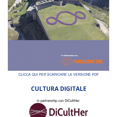
CLICCA QUI PER SCARICARE LA VERSIONE PDF
CULTURA DIGITALE
in partnership con DiCultHer: