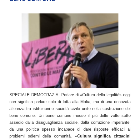
SPECIALE DEMOCRAZIA. Parlare di «Cultura della legalità» oggi
non significa parlare solo di lotta alla Mafia, ma di una rinnovata
alleanza tra istituzioni e società civile unite nella costruzione del
bene comune. Un bene comune messo il più delle volte sotto
assedio dalla disuguaglianza sociale, dalla corruzione imperante,
da una politica spesso incapace di dare risposte efficaci ai
problemi odierni della comunità. «
Cultura significa citttadini