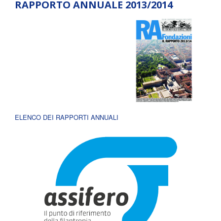
RAPPORTO ANNUALE 2013/2014
ELENCO DEI RAPPORTI ANNUALI