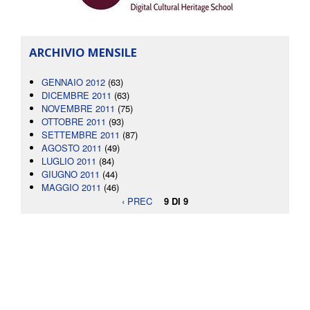
ARCHIVIO MENSILE
GENNAIO 2012
(63)
DICEMBRE 2011
(63)
NOVEMBRE 2011
(75)
OTTOBRE 2011
(93)
SETTEMBRE 2011
(87)
AGOSTO 2011
(49)
LUGLIO 2011
(84)
GIUGNO 2011
(44)
MAGGIO 2011
(46)
‹ PREC
9 DI 9